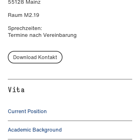
55128 Mainz
Raum M2.19
Sprechzeiten:
Termine nach Vereinbarung
Download Kontakt
Vita
Current Position
Academic Background