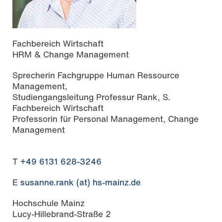
Fachbereich Wirtschaft
HRM & Change Management
Sprecherin Fachgruppe Human Ressource
Management,
Studiengangsleitung Professur Rank, S.
Fachbereich Wirtschaft
Professorin für Personal Management, Change
Management
T
+49 6131 628-3246
E
susanne.rank (at) hs-mainz.de
Hochschule Mainz
Lucy-Hillebrand-Straße 2