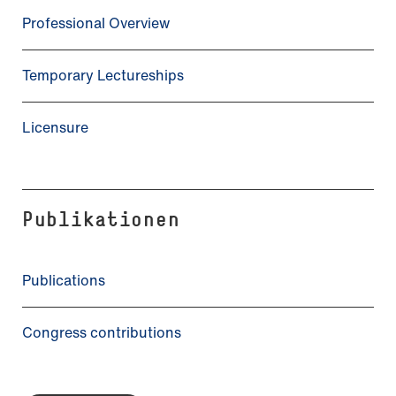
Professional Overview
Temporary Lectureships
Licensure
Publikationen
Publications
Congress contributions