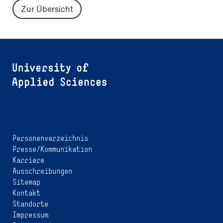
Zur Übersicht
Personenverzeichnis
Presse/Kommunikation
Karriere
Ausschreibungen
Sitemap
Kontakt
Standorte
Impressum