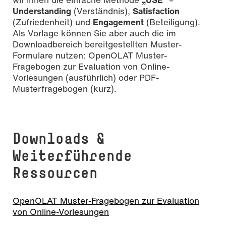
Understanding
(Verständnis),
Satisfaction
(Zufriedenheit) und
Engagement
(Beteiligung).
Als Vorlage können Sie aber auch die im
Downloadbereich bereitgestellten Muster-
Formulare nutzen: OpenOLAT Muster-
Fragebogen zur Evaluation von Online-
Vorlesungen (ausführlich) oder PDF-
Musterfragebogen (kurz).
Downloads &
Weiterführende
Ressourcen
OpenOLAT Muster-Fragebogen zur Evaluation
von Online-Vorlesungen