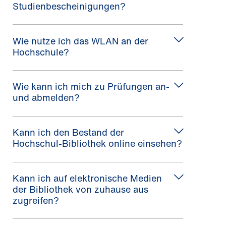
Studienbescheinigungen?
Wie nutze ich das WLAN an der
Hochschule?
Wie kann ich mich zu Prüfungen an-
und abmelden?
Kann ich den Bestand der
Hochschul-Bibliothek online einsehen?
Kann ich auf elektronische Medien
der Bibliothek von zuhause aus
zugreifen?