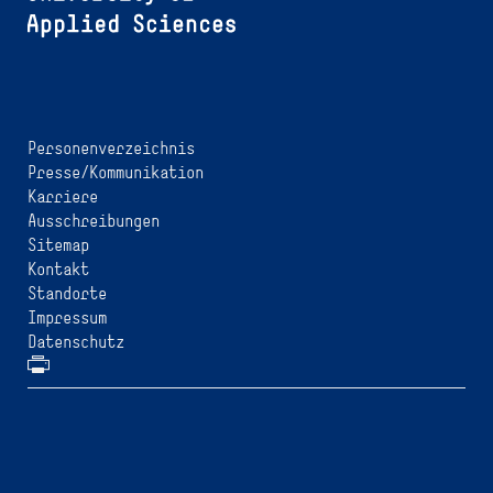
Personenverzeichnis
Presse/Kommunikation
Karriere
Ausschreibungen
Sitemap
Kontakt
Standorte
Impressum
Datenschutz