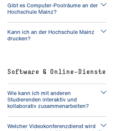
Gibt es Computer-Poolräume an der
Hochschule Mainz?
Kann ich an der Hochschule Mainz
drucken?
Software & Online-Dienste
Wie kann ich mit anderen
Studierenden interaktiv und
kollaborativ zusammenarbeiten?
Welcher Videokonferenzdienst wird