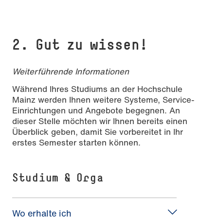
2. Gut zu wissen!
Weiterführende Informationen
Während Ihres Studiums an der Hochschule
Mainz werden Ihnen weitere Systeme, Service-
Einrichtungen und Angebote begegnen. An
dieser Stelle möchten wir Ihnen bereits einen
Überblick geben, damit Sie vorbereitet in Ihr
erstes Semester starten können.
Studium & Orga
Wo erhalte ich