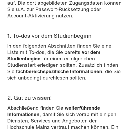
auf. Die dort abgebildeten Zugangsdaten können
Sie u.A. zur Passwort-Rücksetzung oder
Account-Aktivierung nutzen.
1. To-dos vor dem Studienbeginn
In den folgenden Abschnitten finden Sie eine
Liste mit To-dos, die Sie bereits
vor dem
Studienbeginn
für einen erfolgreichen
Studienstart erledigen sollten. Zusätzlich finden
Sie
fachbereichspezifische Informationen
, die Sie
sich unbedingt durchlesen sollten.
2. Gut zu wissen!
Abschließend finden Sie
weiterführende
Informationen
, damit Sie sich vorab mit einigen
Diensten, Services und Angeboten der
Hochschule Mainz vertraut machen können. Ein