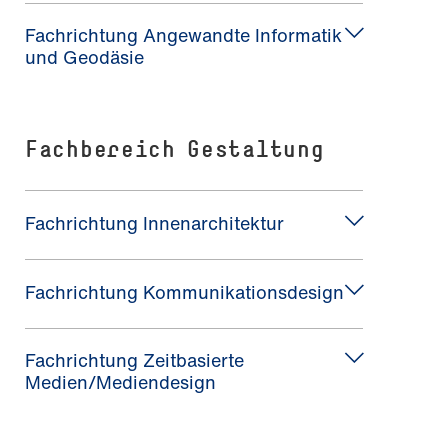
Fachrichtung Angewandte Informatik
und Geodäsie
Fachbereich Gestaltung
Fachrichtung Innenarchitektur
Fachrichtung Kommunikationsdesign
Fachrichtung Zeitbasierte
Medien/Mediendesign