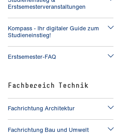
Erstsemesterveranstaltungen
Kompass - Ihr digitaler Guide zum
Studieneinstieg!
Erstsemester-FAQ
Fachbereich Technik
Fachrichtung Architektur
Fachrichtung Bau und Umwelt