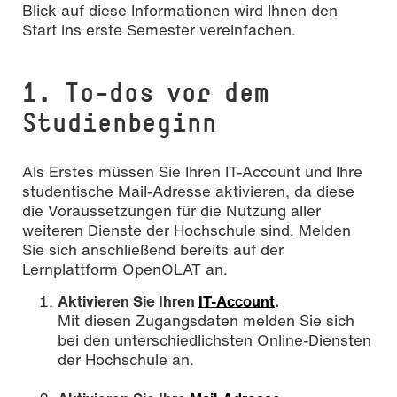
Blick auf diese Informationen wird Ihnen den
Start ins erste Semester vereinfachen.
1. To-dos vor dem
Studienbeginn
Als Erstes müssen Sie Ihren IT-Account und Ihre
studentische Mail-Adresse aktivieren, da diese
die Voraussetzungen für die Nutzung aller
weiteren Dienste der Hochschule sind. Melden
Sie sich anschließend bereits auf der
Lernplattform OpenOLAT an.
Aktivieren Sie Ihren
IT-Account
.
Mit diesen Zugangsdaten melden Sie sich
bei den unterschiedlichsten Online-Diensten
der Hochschule an.