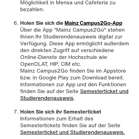
Möglichkeit in Mensa und Cafeteria zu
bezahlen.
Holen Sie sich die
Mainz Campus2Go-App
Über die App "Mainz Campus2Go" stehen
Ihnen Ihr Studierendenausweis digital zur
Verfügung. Diese App ermöglicht außerdem
den direkten Zugriff auf verschiedene
Online-Dienste der Hochschule wie
OpenOLAT, HIP, CIM etc.
Mainz Campus2Go finden Sie im Appstore
bzw. in Google Play zum Download bereit.
Informationen zur App und den Funktionen
finden Sie auf der Seite
Semesterticket und
Studierendenausweis
.
Holen Sie sich ihr Semesterticket
Informationen zum Erhalt des
Semestertickets finden Sie auf der Seite
Semesterticket und Studierendenausweis.