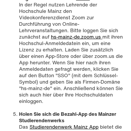
In der Regel nutzen Lehrende der
Hochschule Mainz den
Videokonferenzdienst Zoom zur
Durchführung von Online-
Lehrveranstaltungen. Bitte loggen Sie sich
zunächst auf
hs-mainz-de.zoom.us
mit ihren
Hochschul-Anmeldedatein ein, um eine
Lizenz zu erhalten. Laden Sie zusätzlich
über einen App-Store oder über zoom.us die
App herunter. Wenn Sie hier nach ihren
Anmeldedaten gefragt werden, klicken Sie
auf den Button "SSO" (mit dem Schlüssel-
Symbol) und geben Sie als Firmen-Domäne
"hs-mainz-de" ein. Anschließend können Sie
sich auch hier über Ihre Hochschuldaten
einloggen.
Holen Sie sich die Bezahl-App des Mainzer
Studierendenwerks
Das
Studierendenwerk Mainz App
bietet die