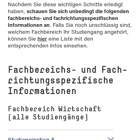
Nachdem Sie diese wichtigen Schritte erledigt
haben,
schauen Sie sich unbedingt die folgenden
fachbereichs- und fachrichtungsspezifischen
Informationen an
. Falls Sie noch unschlüssig sind,
welchem Fachbereich Ihr Studiengang angehört,
können Sie
hier
eine Liste mit den
entsprechenden Infos einsehen.
Fach­be­reichs- und Fach­
rich­tungsspezifische
Informationen
Fachbereich Wirtschaft
(alle Studiengänge)
Studieneinstieg &