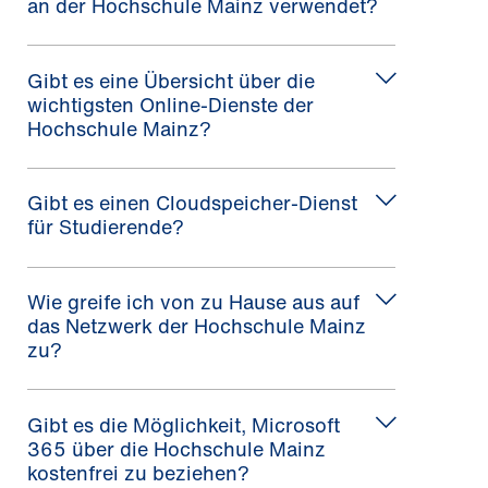
an der Hochschule Mainz verwendet?
Gibt es eine Übersicht über die
wichtigsten Online-Dienste der
Hochschule Mainz?
Gibt es einen Cloudspeicher-Dienst
für Studierende?
Wie greife ich von zu Hause aus auf
das Netzwerk der Hochschule Mainz
zu?
Gibt es die Möglichkeit, Microsoft
365 über die Hochschule Mainz
kostenfrei zu beziehen?