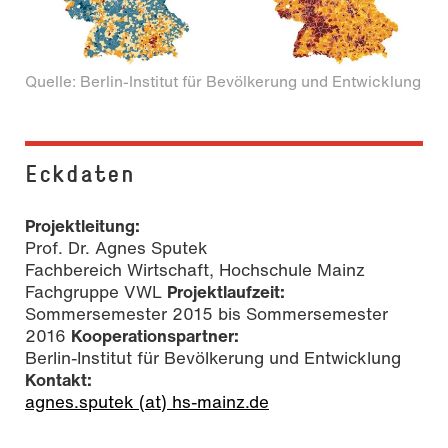
Quelle: Berlin-Institut für Bevölkerung und Entwicklung
Eckdaten
Projektleitung:
Prof. Dr. Agnes Sputek
Fachbereich Wirtschaft, Hochschule Mainz
Fachgruppe VWL
Projektlaufzeit:
Sommersemester 2015 bis Sommersemester
2016
Kooperationspartner:
Berlin-Institut für Bevölkerung und Entwicklung
Kontakt:
agnes.sputek (at) hs-mainz.de