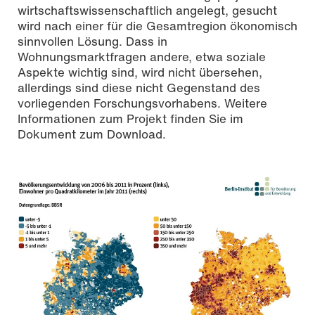
wirtschaftswissenschaftlich angelegt, gesucht
wird nach einer für die Gesamtregion ökonomisch
sinnvollen Lösung. Dass in
Wohnungsmarktfragen andere, etwa soziale
Aspekte wichtig sind, wird nicht übersehen,
allerdings sind diese nicht Gegenstand des
vorliegenden Forschungsvorhabens. Weitere
Informationen zum Projekt finden Sie im
Dokument zum Download.