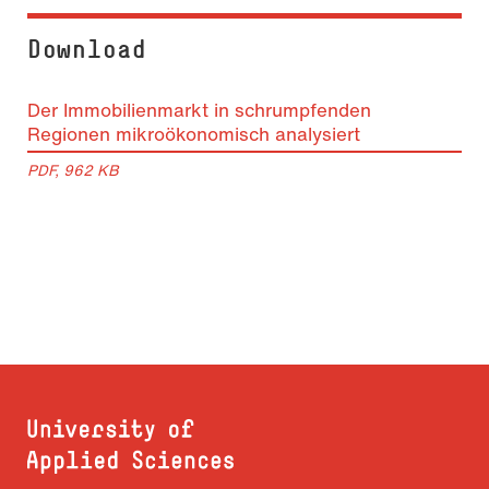
Download
Der Immobilienmarkt in schrumpfenden
Regionen mikroökonomisch analysiert
PDF, 962 KB