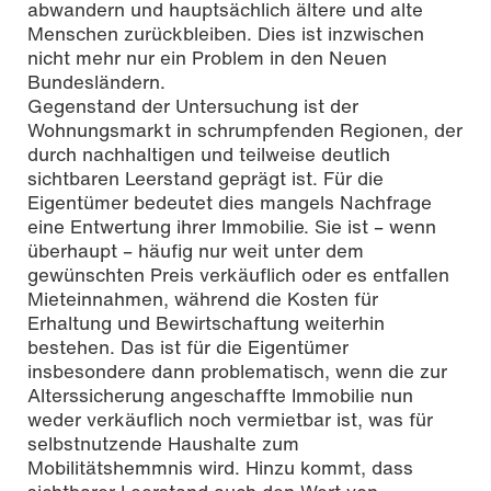
abwandern und hauptsächlich ältere und alte
Menschen zurückbleiben. Dies ist inzwischen
nicht mehr nur ein Problem in den Neuen
Bundesländern.
Gegenstand der Untersuchung ist der
Wohnungsmarkt in schrumpfenden Regionen, der
durch nachhaltigen und teilweise deutlich
sichtbaren Leerstand geprägt ist. Für die
Eigentümer bedeutet dies mangels Nachfrage
eine Entwertung ihrer Immobilie. Sie ist – wenn
überhaupt – häufig nur weit unter dem
gewünschten Preis verkäuflich oder es entfallen
Mieteinnahmen, während die Kosten für
Erhaltung und Bewirtschaftung weiterhin
bestehen. Das ist für die Eigentümer
insbesondere dann problematisch, wenn die zur
Alterssicherung angeschaffte Immobilie nun
weder verkäuflich noch vermietbar ist, was für
selbstnutzende Haushalte zum
Mobilitätshemmnis wird. Hinzu kommt, dass