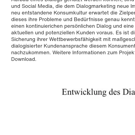
und Social Media, die dem Dialogmarketing neue I
neu entstandene Konsumkultur erwartet die Zielp
dieses ihre Probleme und Bedürfnisse genau kennt 
einen kontinuierichen persönlichen Dialog und eine
aktuellen und potenziellen Kunden voraus. Es ist 
Sicherung ihrer Wettbewerbsfähigkeit mit maßgesc
dialogisierter Kundenansprache diesem Konsumente
nachzukommen. Weitere Informationen zum Projek
Download.