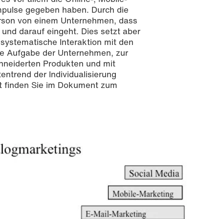
mpulse gegeben haben. Durch die
erson von einem Unternehmen, dass
und darauf eingeht. Dies setzt aber
 systematische Interaktion mit den
die Aufgabe der Unternehmen, zur
hneiderten Produkten und mit
ntrend der Individualisierung
t finden Sie im Dokument zum