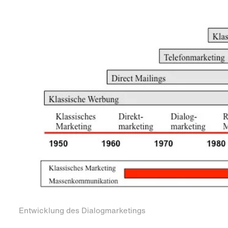
Entwicklung des Dialogmarketings