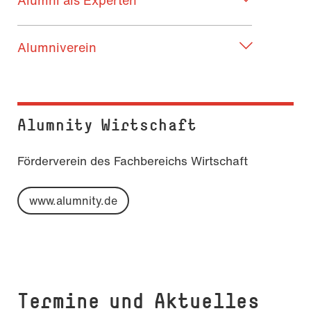
Alumniverein
Alumnity Wirtschaft
Förderverein des Fachbereichs Wirtschaft
www.alumnity.de
Termine und Aktuelles