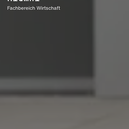
Fachbereich Wirtschaft