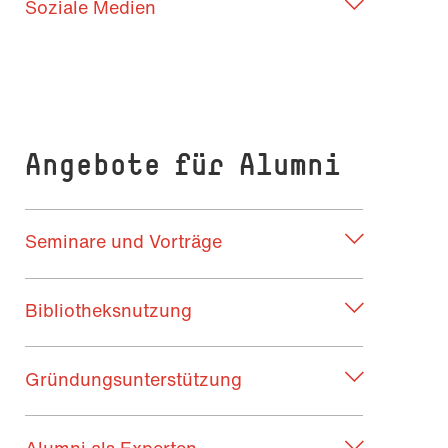
Soziale Medien
Angebote für Alumni
Seminare und Vorträge
Bibliotheksnutzung
Gründungsunterstützung
Alumni als Experten