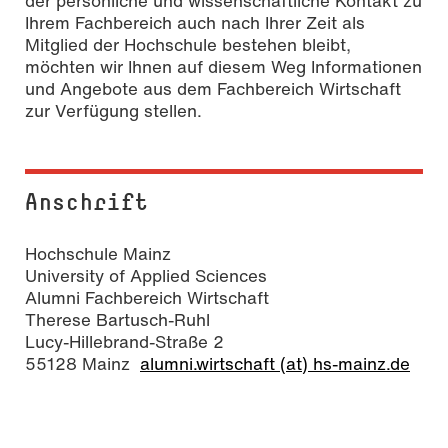
der persönliche und wissenschaftliche Kontakt zu
Ihrem Fachbereich auch nach Ihrer Zeit als
Mitglied der Hochschule bestehen bleibt,
möchten wir Ihnen auf diesem Weg Informationen
und Angebote aus dem Fachbereich Wirtschaft
zur Verfügung stellen.
Anschrift
Hochschule Mainz
University of Applied Sciences
Alumni Fachbereich Wirtschaft
Therese Bartusch-Ruhl
Lucy-Hillebrand-Straße 2
55128 Mainz
alumni.wirtschaft (at) hs-mainz.de