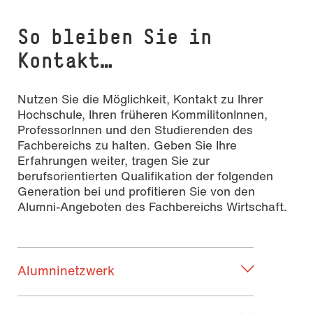
So bleiben Sie in
Kontakt…
Nutzen Sie die Möglichkeit, Kontakt zu Ihrer
Hochschule, Ihren früheren KommilitonInnen,
ProfessorInnen und den Studierenden des
Fachbereichs zu halten. Geben Sie Ihre
Erfahrungen weiter, tragen Sie zur
berufsorientierten Qualifikation der folgenden
Generation bei und profitieren Sie von den
Alumni-Angeboten des Fachbereichs Wirtschaft.
Alumninetzwerk