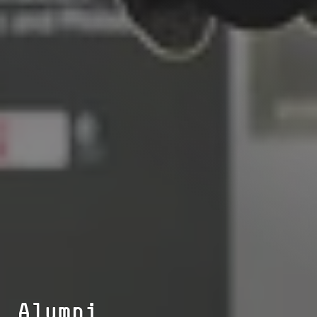
Alumni