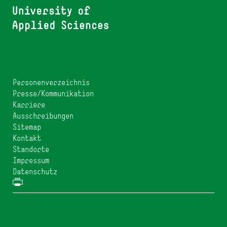
Personenverzeichnis
Presse/Kommunikation
Karriere
Ausschreibungen
Sitemap
Kontakt
Standorte
Impressum
Datenschutz