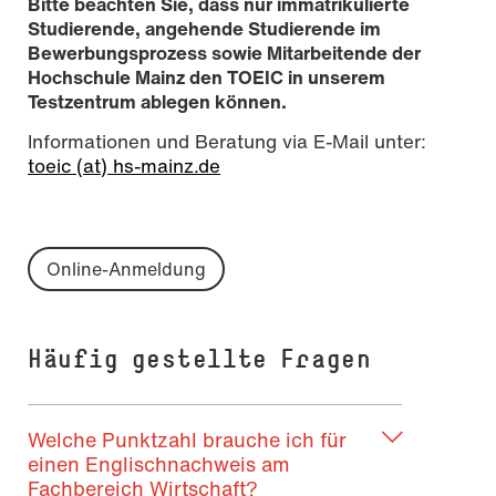
Bitte beachten Sie, dass nur immatrikulierte
Studierende, angehende Studierende im
Bewerbungsprozess sowie Mitarbeitende der
Hochschule Mainz den TOEIC in unserem
Testzentrum ablegen können.
Informationen und Beratung via E-Mail unter:
toeic (at) hs-mainz.de
Online-Anmeldung
Häufig gestellte Fragen
Welche Punktzahl brauche ich für
einen Englischnachweis am
Fachbereich Wirtschaft?