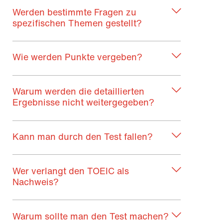
Werden bestimmte Fragen zu
spezifischen Themen gestellt?
Wie werden Punkte vergeben?
Warum werden die detaillierten
Ergebnisse nicht weitergegeben?
Kann man durch den Test fallen?
Wer verlangt den TOEIC als
Nachweis?
Warum sollte man den Test machen?