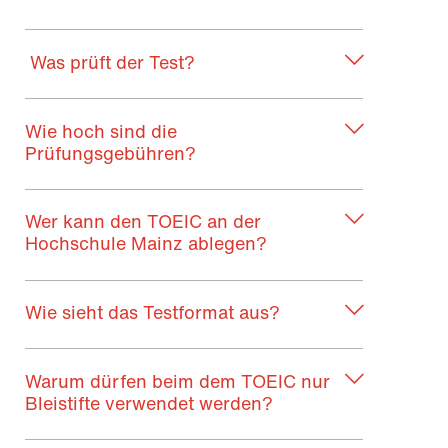
Was prüft der Test?
Wie hoch sind die
Prüfungsgebühren?
Wer kann den TOEIC an der
Hochschule Mainz ablegen?
Wie sieht das Testformat aus?
Warum dürfen beim dem TOEIC nur
Bleistifte verwendet werden?