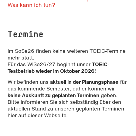
Was kann ich tun?
Termine
Im SoSe26 finden keine weiteren TOEIC-Termine
mehr statt.
Für das WiSe26/27 beginnt unser
TOEIC-
Testbetrieb wieder im Oktober 2026!
Wir befinden uns
aktuell in der Planungsphase
für
das kommende Semester, daher können wir
keine Auskunft zu geplanten Terminen
geben.
Bitte informieren Sie sich selbständig über den
aktuellen Stand zu unseren geplanten Terminen
hier auf dieser Webseite.