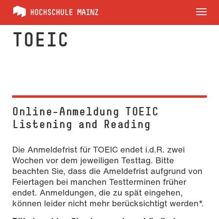
Tog
nav
TOEIC
Online-Anmeldung TOEIC
Listening and Reading
Die Anmeldefrist für TOEIC endet i.d.R. zwei
Wochen vor dem jeweiligen Testtag. Bitte
beachten Sie, dass die Ameldefrist aufgrund von
Feiertagen bei manchen Testterminen früher
endet. Anmeldungen, die zu spät eingehen,
können leider nicht mehr berücksichtigt werden*.