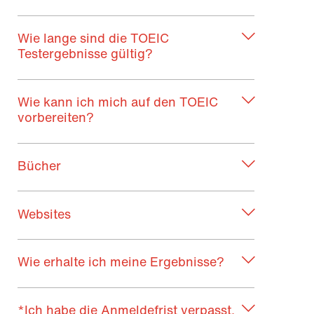
Wie lange sind die TOEIC
Testergebnisse gültig?
Wie kann ich mich auf den TOEIC
vorbereiten?
Bücher
Websites
Wie erhalte ich meine Ergebnisse?
*Ich habe die Anmeldefrist verpasst.