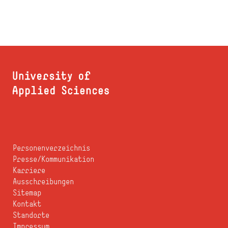
Personenverzeichnis
Presse/Kommunikation
Karriere
Ausschreibungen
Sitemap
Kontakt
Standorte
Impressum