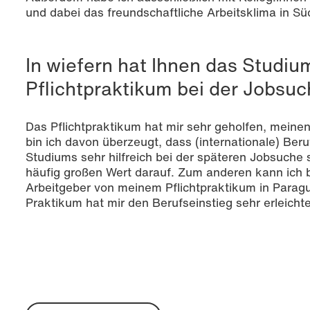
und dabei das freundschaftliche Arbeitsklima in S
In wiefern hat Ihnen das Studiu
Pflichtpraktikum bei der Jobsu
Das Pflichtpraktikum hat mir sehr geholfen, meine
bin ich davon überzeugt, dass (internationale) Be
Studiums sehr hilfreich bei der späteren Jobsuche 
häufig großen Wert darauf. Zum anderen kann ich b
Arbeitgeber von meinem Pflichtpraktikum in Paragu
Praktikum hat mir den Berufseinstieg sehr erleichte