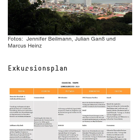
Fotos: Jennifer Beilmann, Julian Ganß und
Marcus Heinz
Exkursionsplan