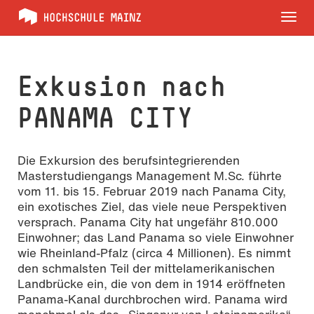
Tog
nav
Exkusion nach
PANAMA CITY
Die Exkursion des berufsintegrierenden
Masterstudiengangs Management M.Sc. führte
vom 11. bis 15. Februar 2019 nach Panama City,
ein exotisches Ziel, das viele neue Perspektiven
versprach. Panama City hat ungefähr 810.000
Einwohner; das Land Panama so viele Einwohner
wie Rheinland-Pfalz (circa 4 Millionen). Es nimmt
den schmalsten Teil der mittelamerikanischen
Landbrücke ein, die von dem in 1914 eröffneten
Panama-Kanal durchbrochen wird. Panama wird