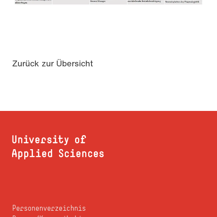
Zurück zur Übersicht
Personenverzeichnis