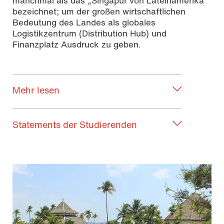
manchmal als das „Singapur von Lateinamerika“
bezeichnet; um der großen wirtschaftlichen
Bedeutung des Landes als globales
Logistikzentrum (Distribution Hub) und
Finanzplatz Ausdruck zu geben.
Mehr lesen
Statements der Studierenden