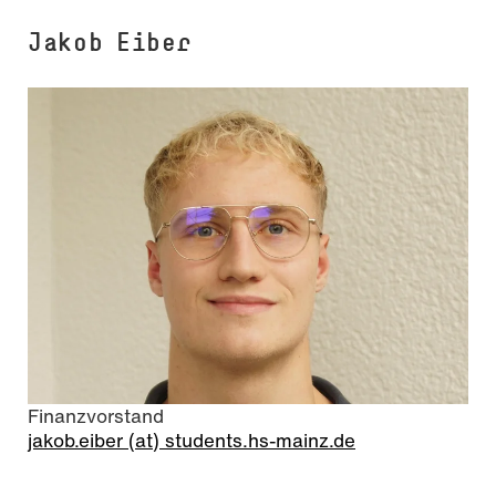
Jakob Eiber
Finanzvorstand
jakob.eiber (at) students.hs-mainz.de