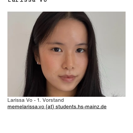
Larissa Vo - 1. Vorstand
memelarissa.vo (at) students.hs-mainz.de