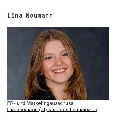
Lina Neumann
PR- und Marketingausschuss
lina.neumann (at) students.hs-mainz.de