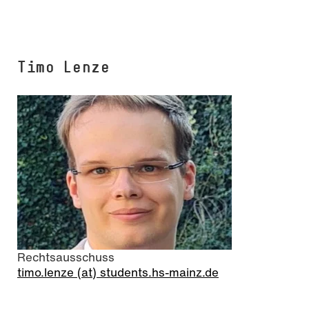
Timo Lenze
Rechtsausschuss
timo.lenze (at) students.hs-mainz.de