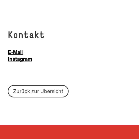
Kontakt
E-Mail
Instagram
Zurück zur Übersicht