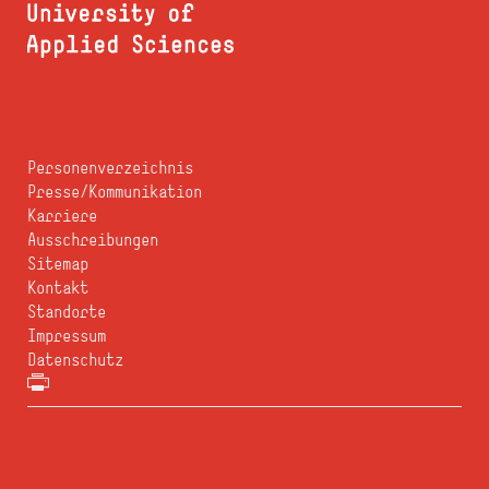
Personenverzeichnis
Presse/Kommunikation
Karriere
Ausschreibungen
Sitemap
Kontakt
Standorte
Impressum
Datenschutz