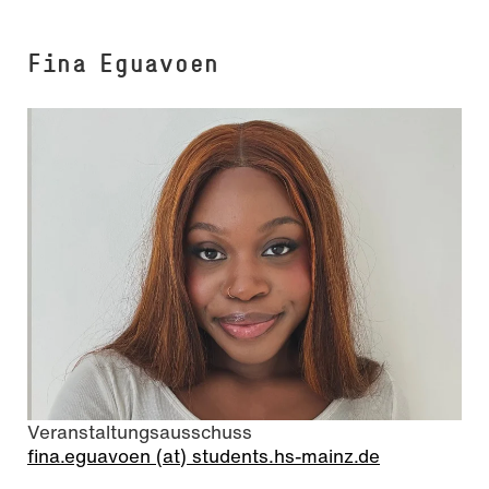
Fina Eguavoen
Veranstaltungsausschuss
fina.eguavoen (at) students.hs-mainz.de