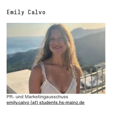
Emily Calvo
PR- und Marketingausschuss
emily.calvo (at) students.hs-mainz.de