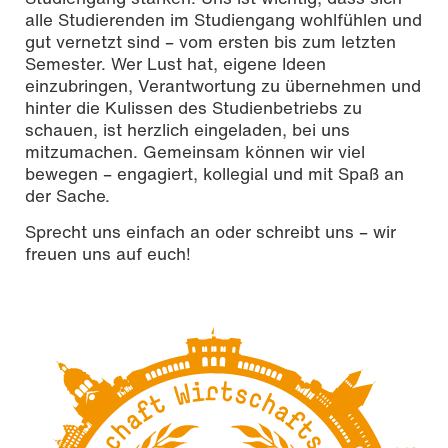
alle Studierenden im Studiengang wohlfühlen und
gut vernetzt sind – vom ersten bis zum letzten
Semester. Wer Lust hat, eigene Ideen
einzubringen, Verantwortung zu übernehmen und
hinter die Kulissen des Studienbetriebs zu
schauen, ist herzlich eingeladen, bei uns
mitzumachen. Gemeinsam können wir viel
bewegen – engagiert, kollegial und mit Spaß an
der Sache.
Sprecht uns einfach an oder schreibt uns – wir
freuen uns auf euch!