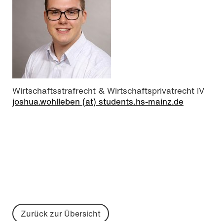
Wirtschaftsstrafrecht & Wirtschaftsprivatrecht IV
joshua.wohlleben (at) students.hs-mainz.de
Zurück zur Übersicht