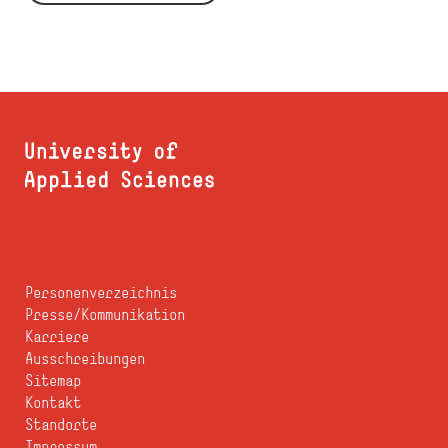
Personenverzeichnis
Presse/Kommunikation
Karriere
Ausschreibungen
Sitemap
Kontakt
Standorte
Impressum