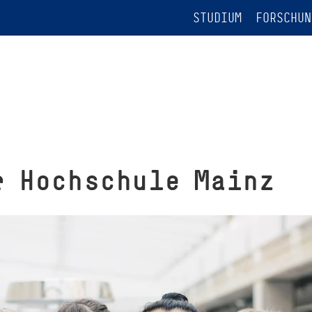
STUDIUM
FORSCHUN
r Hochschule Mainz