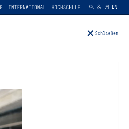
G
INTERNATIONAL
HOCHSCHULE
Schließen