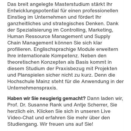
Das breit angelegte Masterstudium stärkt Ihr
Entwicklungspotential für einen professionellen
Einstieg im Unternehmen und fördert Ihr
ganzheitliches und strategisches Denken. Dank
der Spezialisierung im Controlling, Marketing,
Human Ressource Management und Supply
Chain Management können Sie sich klar
profilieren. Englischsprachige Module erweitern
Ihre internationale Kompetenz. Neben den
theoretischen Konzepten als Basis kommt in
diesem Studium der Praxisbezug mit Projekten
und Planspielen sicher nicht zu kurz. Denn die
Hochschule Mainz steht für die Anwendung in der
Unternehmenspraxis.
Haben wir Sie neugierig gemacht?
Dann laden wir,
Prof. Dr. Susanne Rank und Antje Scherrer, Sie
herzlich ein. Klicken Sie sich in unseren Live
Video-Chat und erfahren Sie mehr über den
Studiengang. Wir freuen uns auf Sie!