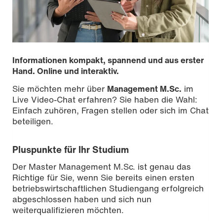
Informationen kompakt, spannend und aus erster
Hand. Online und interaktiv.
Sie möchten mehr über
Management M.Sc.
im
Live Video-Chat erfahren? Sie haben die Wahl:
Einfach zuhören, Fragen stellen oder sich im Chat
beteiligen.
Pluspunkte für Ihr Studium
Der Master Management M.Sc. ist genau das
Richtige für Sie, wenn Sie bereits einen ersten
Foto: Melanie Billian
betriebswirtschaftlichen Studiengang erfolgreich
abgeschlossen haben und sich nun
weiterqualifizieren möchten.