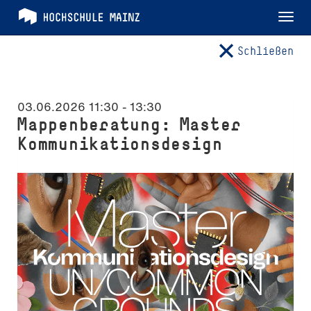
Tog
nav
Schließen
03.06.2026 11:30
-
13:30
Mappenberatung: Master
Kommunikationsdesign