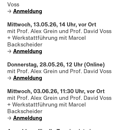
Voss
Anmeldung
→
Mittwoch, 13.05.26, 14 Uhr, vor Ort
mit Prof. Alex Grein und Prof. David Voss
+ Werkstattführung mit Marcel
Backscheider
Anmeldung
→
Donnerstag, 28.05.26, 12 Uhr (Online)
mit Prof. Alex Grein und Prof. David Voss
Anmeldung
→
Mittwoch, 03.06.26, 11:30 Uhr,
vor Ort
mit Prof. Alex Grein und Prof. David Voss
+ Werkstattführung mit Marcel
Backscheider
Anmeldung
→