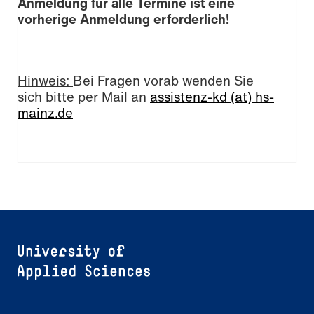
Anmeldung für alle Termine ist eine
vorherige Anmeldung erforderlich!
Hinweis:
Bei Fragen vorab wenden Sie
sich bitte per Mail an
assistenz-kd (at) hs-
mainz.de