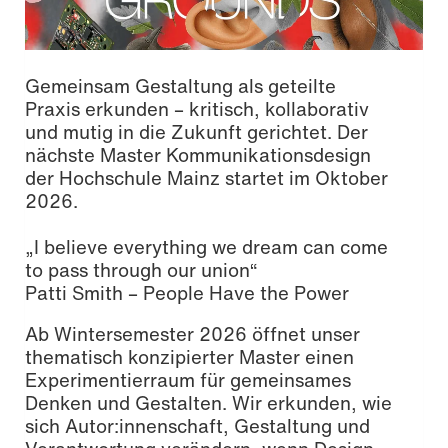
Gemeinsam Gestaltung als geteilte
Praxis erkunden – kritisch, kollaborativ
und mutig in die Zukunft gerichtet. Der
nächste Master Kommunikationsdesign
der Hochschule Mainz startet im Oktober
2026.
„I believe everything we dream can come
to pass through our union“
Patti Smith – People Have the Power
Ab Wintersemester 2026 öffnet unser
thematisch konzipierter Master einen
Experimentierraum für gemeinsames
Denken und Gestalten. Wir erkunden, wie
sich Autor:innenschaft, Gestaltung und