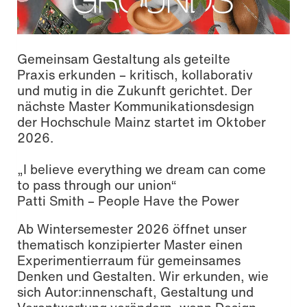
Gemeinsam Gestaltung als geteilte
Praxis erkunden – kritisch, kollaborativ
und mutig in die Zukunft gerichtet. Der
nächste Master Kommunikationsdesign
der Hochschule Mainz startet im Oktober
2026.
„I believe everything we dream can come
to pass through our union“
Patti Smith – People Have the Power
Ab Wintersemester 2026 öffnet unser
thematisch konzipierter Master einen
Experimentierraum für gemeinsames
Denken und Gestalten. Wir erkunden, wie
sich Autor:innenschaft, Gestaltung und