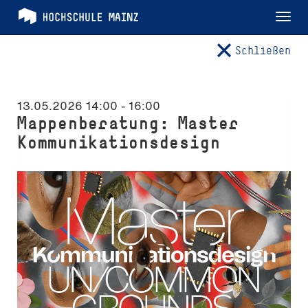
Tog
nav
Schließen
13.05.2026 14:00
-
16:00
Mappenberatung: Master
Kommunikationsdesign