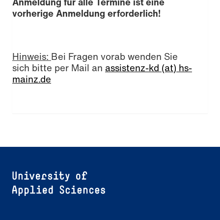
Anmeldung für alle Termine ist eine
vorherige Anmeldung erforderlich!
Hinweis:
Bei Fragen vorab wenden Sie
sich bitte per Mail an
assistenz-kd (at) hs-
mainz.de