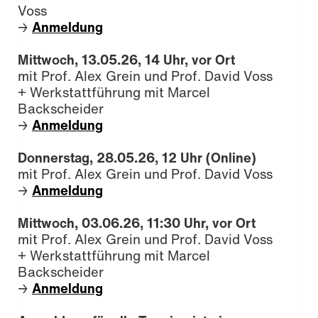
Voss
Anmeldung
→
Mittwoch, 13.05.26, 14 Uhr, vor Ort
mit Prof. Alex Grein und Prof. David Voss
+ Werkstattführung mit Marcel
Backscheider
Anmeldung
→
Donnerstag, 28.05.26, 12 Uhr (Online)
mit Prof. Alex Grein und Prof. David Voss
Anmeldung
→
Mittwoch, 03.06.26, 11:30 Uhr,
vor Ort
mit Prof. Alex Grein und Prof. David Voss
+ Werkstattführung mit Marcel
Backscheider
Anmeldung
→