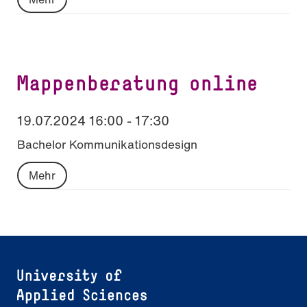
Mappenberatung online
19.07.2024 16:00 - 17:30
Bachelor Kommunikationsdesign
Mehr