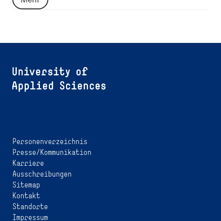
Personenverzeichnis
Presse/Kommunikation
Karriere
Ausschreibungen
Sitemap
Kontakt
Standorte
Impressum