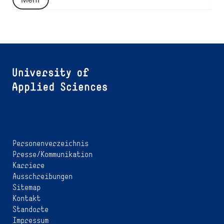
Personenverzeichnis
Presse/Kommunikation
Karriere
Ausschreibungen
Sitemap
Kontakt
Standorte
Impressum