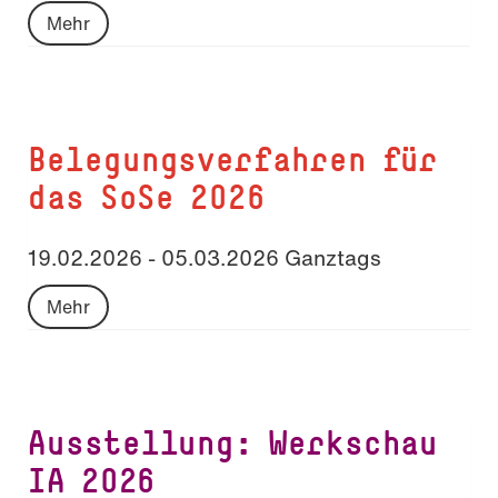
Mehr
Belegungsverfahren für
das SoSe 2026
19.02.2026 - 05.03.2026 Ganztags
Mehr
Ausstellung: Werkschau
IA 2026