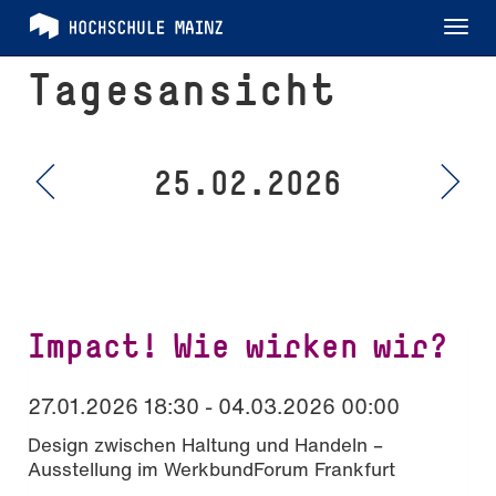
Tog
nav
Tagesansicht
25.02.2026
Impact! Wie wirken wir?
27.01.2026 18:30 - 04.03.2026 00:00
Design zwischen Haltung und Handeln –
Ausstellung im WerkbundForum Frankfurt