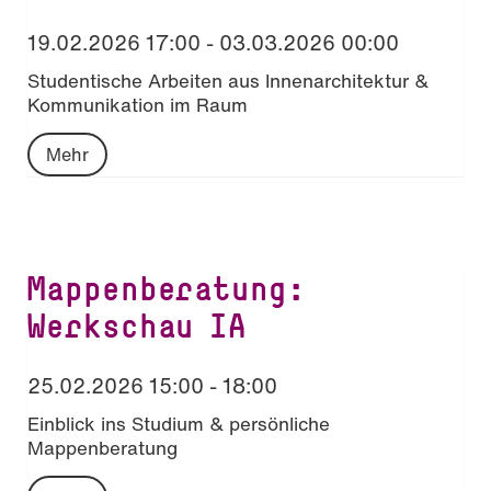
19.02.2026 17:00 - 03.03.2026 00:00
Studentische Arbeiten aus Innenarchitektur &
Kommunikation im Raum
Mehr
Mappenberatung:
Werkschau IA
25.02.2026 15:00 - 18:00
Einblick ins Studium & persönliche
Mappenberatung