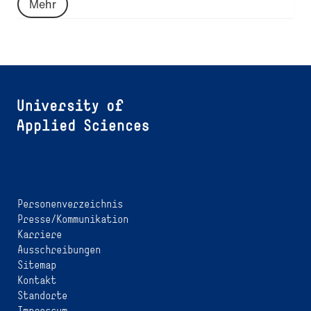
Mehr
Personenverzeichnis
Presse/Kommunikation
Karriere
Ausschreibungen
Sitemap
Kontakt
Standorte
Impressum