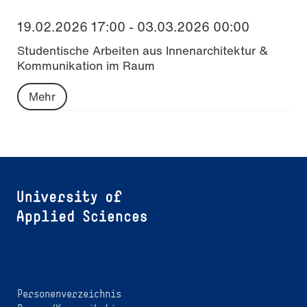
19.02.2026 17:00 - 03.03.2026 00:00
Studentische Arbeiten aus Innenarchitektur &
Kommunikation im Raum
Mehr
Personenverzeichnis