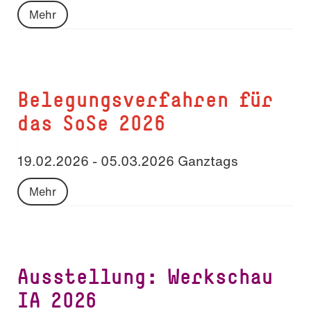
Mehr
Belegungsverfahren für
das SoSe 2026
19.02.2026 - 05.03.2026 Ganztags
Mehr
Ausstellung: Werkschau
IA 2026