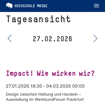
Tog
nav
Tagesansicht
27.02.2026
Impact! Wie wirken wir?
27.01.2026 18:30 - 04.03.2026 00:00
Design zwischen Haltung und Handeln –
Ausstellung im WerkbundForum Frankfurt