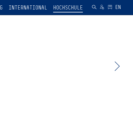
G
INTERNATIONAL
HOCHSCHULE