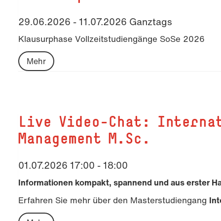
29.06.2026 - 11.07.2026 Ganztags
Klausurphase Vollzeitstudiengänge SoSe 2026
Mehr
Live Video-Chat: Interna
Management M.Sc.
01.07.2026 17:00 - 18:00
Informationen kompakt, spannend und aus erster Han
Erfahren Sie mehr über den Masterstudiengang
In