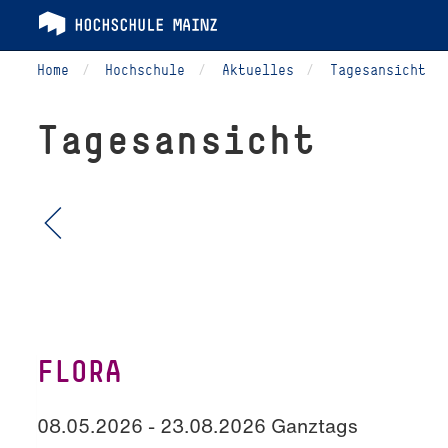
Home
Hochschule
Aktuelles
Tagesansicht
Tagesansicht
FLORA
08.05.2026 - 23.08.2026 Ganztags