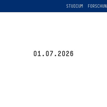
STUDIUM
FORSCHUN
01.07.2026