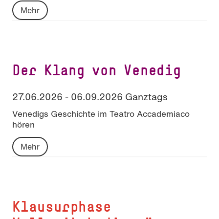
Mehr
Der Klang von Venedig
27.06.2026 - 06.09.2026 Ganztags
Venedigs Geschichte im Teatro Accademiaco
hören
Mehr
Klausurphase