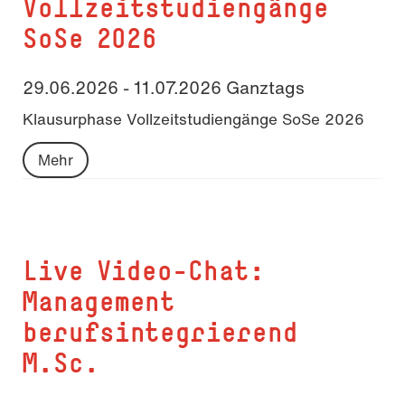
Vollzeitstudiengänge
SoSe 2026
29.06.2026 - 11.07.2026 Ganztags
Klausurphase Vollzeitstudiengänge SoSe 2026
Mehr
Live Video-Chat:
Management
berufsintegrierend
M.Sc.