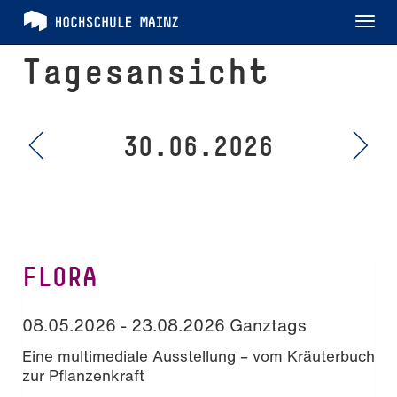
Tog
nav
Tagesansicht
30.06.2026
FLORA
08.05.2026 - 23.08.2026 Ganztags
Eine multimediale Ausstellung – vom Kräuterbuch
zur Pflanzenkraft