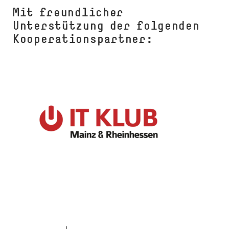
Mit freundlicher
Unterstützung der folgenden
Kooperationspartner: