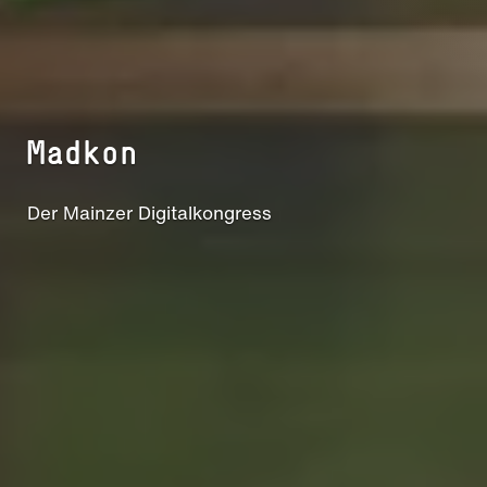
Madkon
Der Mainzer Digitalkongress