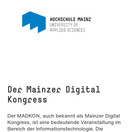
Der Mainzer Digital
Kongress
Der MADKON, auch bekannt als Mainzer Digital
Kongress, ist eine bedeutende Veranstaltung im
Bereich der Informationstechnologie. Die