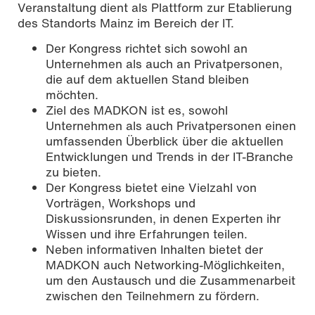
Veranstaltung dient als Plattform zur Etablierung
des Standorts Mainz im Bereich der IT.
Der Kongress richtet sich sowohl an
Unternehmen als auch an Privatpersonen,
die auf dem aktuellen Stand bleiben
möchten.
Ziel des MADKON ist es, sowohl
Unternehmen als auch Privatpersonen einen
umfassenden Überblick über die aktuellen
Entwicklungen und Trends in der IT-Branche
zu bieten.
Der Kongress bietet eine Vielzahl von
Vorträgen, Workshops und
Diskussionsrunden, in denen Experten ihr
Wissen und ihre Erfahrungen teilen.
Neben informativen Inhalten bietet der
MADKON auch Networking-Möglichkeiten,
um den Austausch und die Zusammenarbeit
zwischen den Teilnehmern zu fördern.