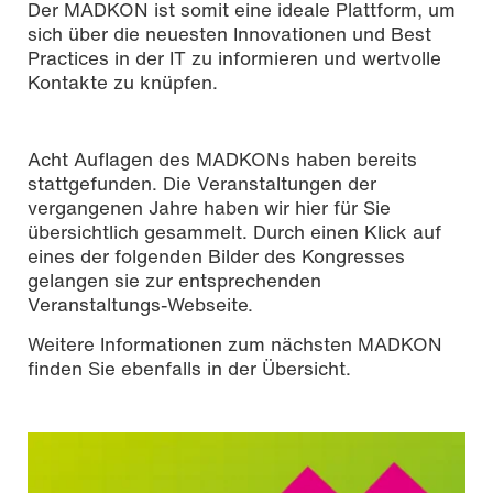
Der MADKON ist somit eine ideale Plattform, um
sich über die neuesten Innovationen und Best
Practices in der IT zu informieren und wertvolle
Kontakte zu knüpfen.
Acht Auflagen des MADKONs haben bereits
stattgefunden. Die Veranstaltungen der
vergangenen Jahre haben wir hier für Sie
übersichtlich gesammelt. Durch einen Klick auf
eines der folgenden Bilder des Kongresses
gelangen sie zur entsprechenden
Veranstaltungs-Webseite.
Weitere Informationen zum nächsten MADKON
finden Sie ebenfalls in der Übersicht.