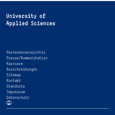
Personenverzeichnis
Presse/Kommunikation
Karriere
Ausschreibungen
Sitemap
Kontakt
Standorte
Impressum
Datenschutz