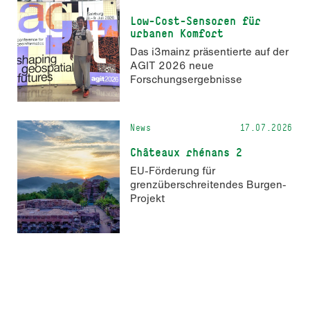
Low-Cost-Sensoren für
urbanen Komfort
Das i3mainz präsentierte auf der
AGIT 2026 neue
Forschungsergebnisse
News
17.07.2026
Châteaux rhénans 2
EU-Förderung für
grenzüberschreitendes Burgen-
Projekt