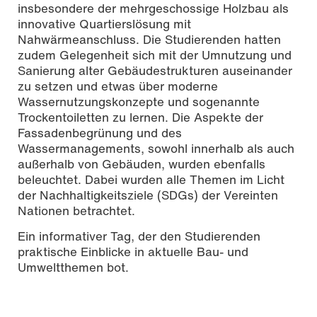
insbesondere der mehrgeschossige Holzbau als
innovative Quartierslösung mit
Nahwärmeanschluss. Die Studierenden hatten
zudem Gelegenheit sich mit der Umnutzung und
Sanierung alter Gebäudestrukturen auseinander
zu setzen und etwas über moderne
Wassernutzungskonzepte und sogenannte
Trockentoiletten zu lernen. Die Aspekte der
Fassadenbegrünung und des
Wassermanagements, sowohl innerhalb als auch
außerhalb von Gebäuden, wurden ebenfalls
beleuchtet. Dabei wurden alle Themen im Licht
der Nachhaltigkeitsziele (SDGs) der Vereinten
Nationen betrachtet.
Ein informativer Tag, der den Studierenden
praktische Einblicke in aktuelle Bau- und
Umweltthemen bot.