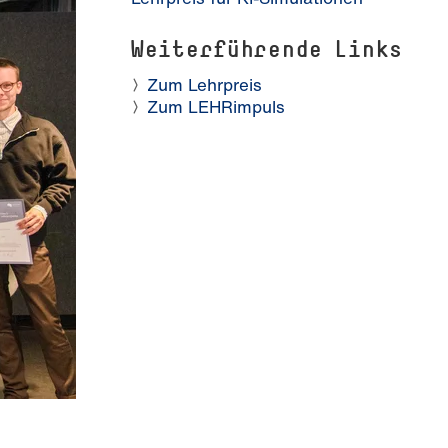
Weiterführende Links
Zum Lehrpreis
Zum LEHRimpuls