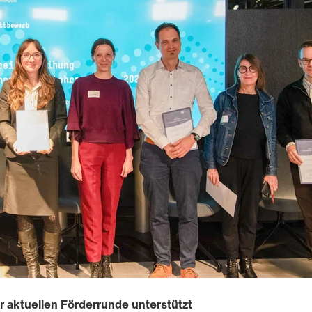
r aktuellen Förderrunde unterstützt