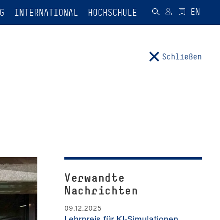
G
INTERNATIONAL
HOCHSCHULE
Schließen
Verwandte
Nachrichten
09.12.2025
Lehrpreis für KI-Simulationen