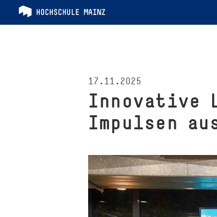
17.11.2025
Innovative 
Impulsen aus­