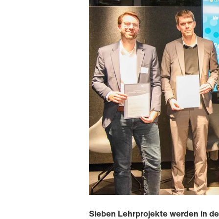
Sieben Lehrprojekte werden in de