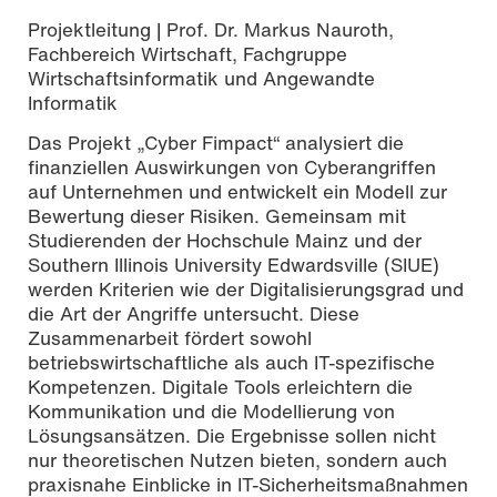
Projektleitung | Prof. Dr. Markus Nauroth,
Fachbereich Wirtschaft, Fachgruppe
Wirtschaftsinformatik und Angewandte
Informatik
Das Projekt „Cyber Fimpact“ analysiert die
finanziellen Auswirkungen von Cyberangriffen
auf Unternehmen und entwickelt ein Modell zur
Bewertung dieser Risiken. Gemeinsam mit
Studierenden der Hochschule Mainz und der
Southern Illinois University Edwardsville (SIUE)
werden Kriterien wie der Digitalisierungsgrad und
die Art der Angriffe untersucht. Diese
Zusammenarbeit fördert sowohl
betriebswirtschaftliche als auch IT-spezifische
Kompetenzen. Digitale Tools erleichtern die
Kommunikation und die Modellierung von
Lösungsansätzen. Die Ergebnisse sollen nicht
nur theoretischen Nutzen bieten, sondern auch
praxisnahe Einblicke in IT-Sicherheitsmaßnahmen