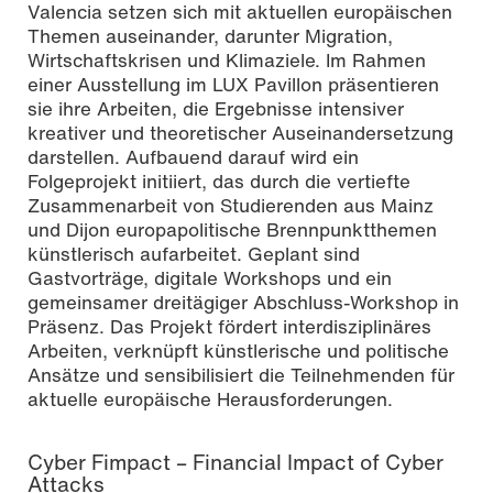
Valencia setzen sich mit aktuellen europäischen
Themen auseinander, darunter Migration,
Wirtschaftskrisen und Klimaziele. Im Rahmen
einer Ausstellung im LUX Pavillon präsentieren
sie ihre Arbeiten, die Ergebnisse intensiver
kreativer und theoretischer Auseinandersetzung
darstellen. Aufbauend darauf wird ein
Folgeprojekt initiiert, das durch die vertiefte
Zusammenarbeit von Studierenden aus Mainz
und Dijon europapolitische Brennpunktthemen
künstlerisch aufarbeitet. Geplant sind
Gastvorträge, digitale Workshops und ein
gemeinsamer dreitägiger Abschluss-Workshop in
Präsenz. Das Projekt fördert interdisziplinäres
Arbeiten, verknüpft künstlerische und politische
Ansätze und sensibilisiert die Teilnehmenden für
aktuelle europäische Herausforderungen.
Cyber Fimpact – Financial Impact of Cyber
Attacks