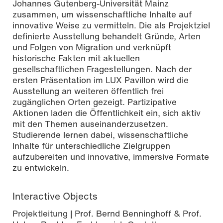
Johannes Gutenberg-Universität Mainz
zusammen, um wissenschaftliche Inhalte auf
innovative Weise zu vermitteln. Die als Projektziel
definierte Ausstellung behandelt Gründe, Arten
und Folgen von Migration und verknüpft
historische Fakten mit aktuellen
gesellschaftlichen Fragestellungen. Nach der
ersten Präsentation im LUX Pavillon wird die
Ausstellung an weiteren öffentlich frei
zugänglichen Orten gezeigt. Partizipative
Aktionen laden die Öffentlichkeit ein, sich aktiv
mit den Themen auseinanderzusetzen.
Studierende lernen dabei, wissenschaftliche
Inhalte für unterschiedliche Zielgruppen
aufzubereiten und innovative, immersive Formate
zu entwickeln.
Interactive Objects
Projektleitung | Prof. Bernd Benninghoff & Prof.