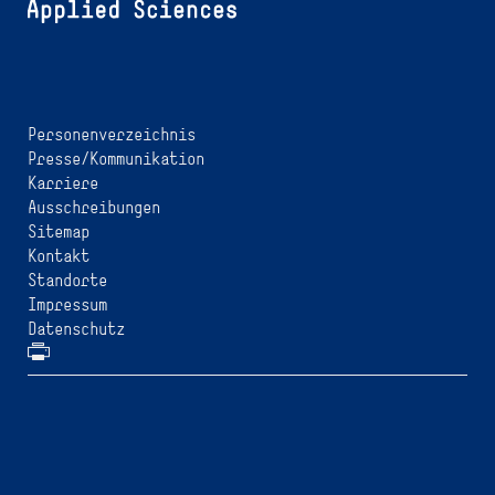
Personenverzeichnis
Presse/Kommunikation
Karriere
Ausschreibungen
Sitemap
Kontakt
Standorte
Impressum
Datenschutz