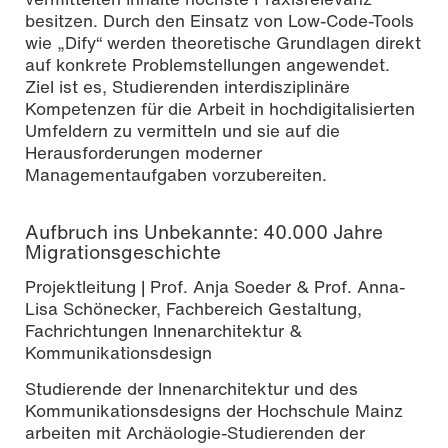
besitzen. Durch den Einsatz von Low-Code-Tools
wie „Dify“ werden theoretische Grundlagen direkt
auf konkrete Problemstellungen angewendet.
Ziel ist es, Studierenden interdisziplinäre
Kompetenzen für die Arbeit in hochdigitalisierten
Umfeldern zu vermitteln und sie auf die
Herausforderungen moderner
Managementaufgaben vorzubereiten.
Aufbruch ins Unbekannte: 40.000 Jahre
Migrationsgeschichte
Projektleitung | Prof. Anja Soeder & Prof. Anna-
Lisa Schönecker, Fachbereich Gestaltung,
Fachrichtungen Innenarchitektur &
Kommunikationsdesign
Studierende der Innenarchitektur und des
Kommunikationsdesigns der Hochschule Mainz
arbeiten mit Archäologie-Studierenden der