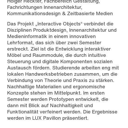
Holger Reckter, Fachbereich Gestaltung,
Fachrichtungen Innenarchitektur,
Kommunikationsdesign & Zeitbasierte Medien
Das Projekt „Interactive Objects“ verbindet die
Disziplinen Produktdesign, Innenarchitektur und
Medieninformatik in einem innovativen
Lehrformat, das sich über zwei Semester
erstreckt. Ziel ist die Entwicklung interaktiver
Möbel und Raummodule, die durch intuitive
Steuerung und digitale Komponenten sozialen
Austausch fördern. Studierende arbeiten eng mit
lokalen Handwerksbetrieben zusammen, um die
Verbindung von Theorie und Praxis zu stärken.
Nachhaltige Materialien und ergonomische
Konzepte stehen im Mittelpunkt. Im ersten
Semester werden Prototypen entwickelt, die
dann mit Blick auf Nachhaltigkeit und
Funktionalität verfeinert werden. Die Ergebnisse
werden im LUX Pavillon präsentiert.