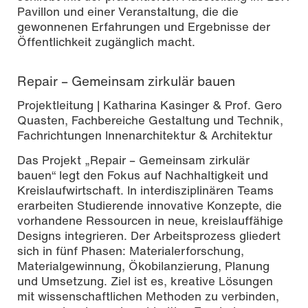
Pavillon und einer Veranstaltung, die die
gewonnenen Erfahrungen und Ergebnisse der
Öffentlichkeit zugänglich macht.
Repair – Gemeinsam zirkulär bauen
Projektleitung | Katharina Kasinger & Prof. Gero
Quasten, Fachbereiche Gestaltung und Technik,
Fachrichtungen Innenarchitektur & Architektur
Das Projekt „Repair – Gemeinsam zirkulär
bauen“ legt den Fokus auf Nachhaltigkeit und
Kreislaufwirtschaft. In interdisziplinären Teams
erarbeiten Studierende innovative Konzepte, die
vorhandene Ressourcen in neue, kreislauffähige
Designs integrieren. Der Arbeitsprozess gliedert
sich in fünf Phasen: Materialerforschung,
Materialgewinnung, Ökobilanzierung, Planung
und Umsetzung. Ziel ist es, kreative Lösungen
mit wissenschaftlichen Methoden zu verbinden,