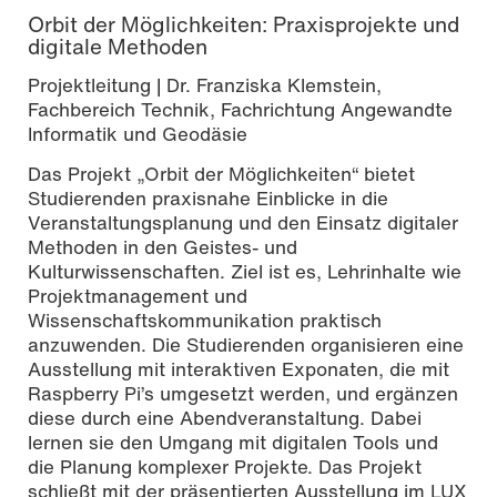
Orbit der Möglichkeiten: Praxisprojekte und
digitale Methoden
Projektleitung | Dr. Franziska Klemstein,
Fachbereich Technik, Fachrichtung Angewandte
Informatik und Geodäsie
Das Projekt „Orbit der Möglichkeiten“ bietet
Studierenden praxisnahe Einblicke in die
Veranstaltungsplanung und den Einsatz digitaler
Methoden in den Geistes- und
Kulturwissenschaften. Ziel ist es, Lehrinhalte wie
Projektmanagement und
Wissenschaftskommunikation praktisch
anzuwenden. Die Studierenden organisieren eine
Ausstellung mit interaktiven Exponaten, die mit
Raspberry Pi’s umgesetzt werden, und ergänzen
diese durch eine Abendveranstaltung. Dabei
lernen sie den Umgang mit digitalen Tools und
die Planung komplexer Projekte. Das Projekt
schließt mit der präsentierten Ausstellung im LUX