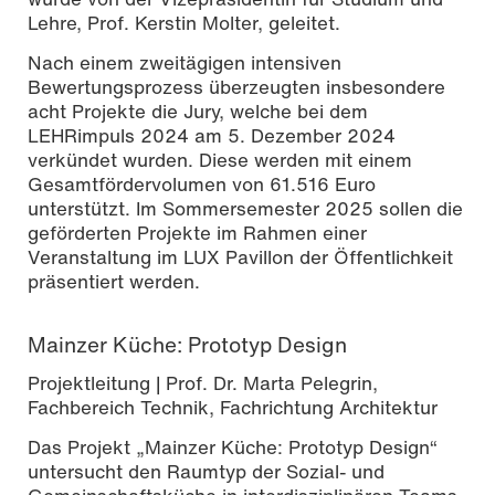
Lehre, Prof. Kerstin Molter, geleitet.
Nach einem zweitägigen intensiven
Bewertungsprozess überzeugten insbesondere
acht Projekte die Jury, welche bei dem
LEHRimpuls 2024 am 5. Dezember 2024
verkündet wurden. Diese werden mit einem
Gesamtfördervolumen von 61.516 Euro
unterstützt. Im Sommersemester 2025 sollen die
geförderten Projekte im Rahmen einer
Veranstaltung im LUX Pavillon der Öffentlichkeit
präsentiert werden.
Mainzer Küche: Prototyp Design
Projektleitung | Prof. Dr. Marta Pelegrin,
Fachbereich Technik, Fachrichtung Architektur
Das Projekt „Mainzer Küche: Prototyp Design“
untersucht den Raumtyp der Sozial- und