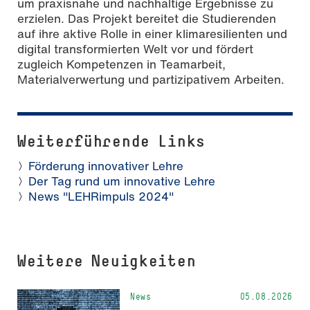
um praxisnahe und nachhaltige Ergebnisse zu
erzielen. Das Projekt bereitet die Studierenden
auf ihre aktive Rolle in einer klimaresilienten und
digital transformierten Welt vor und fördert
zugleich Kompetenzen in Teamarbeit,
Materialverwertung und partizipativem Arbeiten.
Weiterführende Links
Förderung innovativer Lehre
Der Tag rund um innovative Lehre
News "LEHRimpuls 2024"
Weitere Neuigkeiten
News
05.08.2026