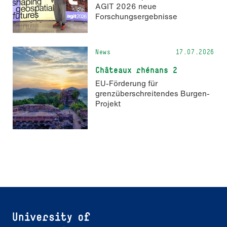
AGIT 2026 neue
Forschungsergebnisse
News
17.07.2026
Châteaux rhénans 2
EU-Förderung für
grenzüberschreitendes Burgen-
Projekt