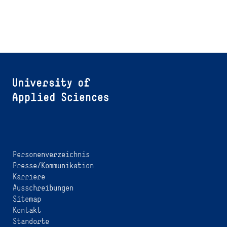
Personenverzeichnis
Presse/Kommunikation
Karriere
Ausschreibungen
Sitemap
Kontakt
Standorte