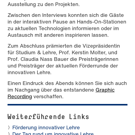
Ausstellung zu den Projekten.
Zwischen den Interviews konnten sich die Gäste
in der interaktiven Pause an Hands-On-Stationen
zu aktuellen Technologien informieren oder im
Austausch mit anderen inspirieren lassen.
Zum Abschluss prämierten die Vizepräsidentin
für Studium & Lehre, Prof. Kerstin Molter, und
Prof. Claudia Nass Bauer die Preisträgerinnen
und Preisträger der aktuellen Förderrunde der
innovativen Lehre.
Einen Eindruck des Abends können Sie sich auch
im Nachgang über das entstandene
Graphic
Recording
verschaffen.
Weiterführende Links
Förderung innovativer Lehre
Der Tag rund um innovative Lehre