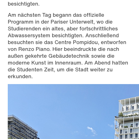
besichtigten.
Am nächsten Tag begann das offizielle
Programm in der Pariser Unterwelt, wo die
Studierenden ein altes, aber fortschrittliches
Abwassersystem besichtigten. Anschließend
besuchten sie das Centre Pompidou, entworfen
von Renzo Piano. Hier beeindruckte die nach
außen gekehrte Gebäudetechnik sowie die
moderne Kunst im Innenraum. Am Abend hatten
die Studenten Zeit, um die Stadt weiter zu
erkunden.