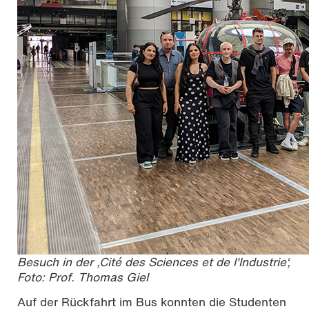
Besuch in der ‚Cité des Sciences et de l'Industrie‘,
Foto: Prof. Thomas Giel
Auf der Rückfahrt im Bus konnten die Studenten