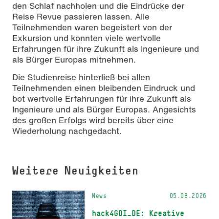
den Schlaf nachholen und die Eindrücke der
Reise Revue passieren lassen. Alle
Teilnehmenden waren begeistert von der
Exkursion und konnten viele wertvolle
Erfahrungen für ihre Zukunft als Ingenieure und
als Bürger Europas mitnehmen.
Die Studienreise hinterließ bei allen
Teilnehmenden einen bleibenden Eindruck und
bot wertvolle Erfahrungen für ihre Zukunft als
Ingenieure und als Bürger Europas. Angesichts
des großen Erfolgs wird bereits über eine
Wiederholung nachgedacht.
Weitere Neuigkeiten
News
05.08.2026
hack4GDI_DE: Kreative