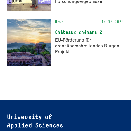
Forschungsergebnisse
News
17.07.2026
Châteaux rhénans 2
EU-Förderung für
grenzüberschreitendes Burgen-
Projekt