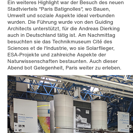
Ein weiteres Highlight war der Besuch des neuen
Stadtviertels "Paris Batignolles", wo Bauen,
Umwelt und soziale Aspekte ideal verbunden
wurden. Die Führung wurde von den Guiding
Architects unterstützt, für die Andreas Dierking
auch in Deutschland tätig ist. Am Nachmittag
besuchten sie das Technikmuseum Cité des
Sciences et de l'Industrie, wo sie Solarflieger,
ESA-Projekte und zahlreiche Aspekte der
Naturwissenschaften bestaunten. Auch dieser
Abend bot Gelegenheit, Paris weiter zu erleben.