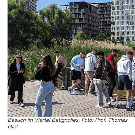
Besuch im Viertel Batignolles, Foto: Prof. Thomas
Giel