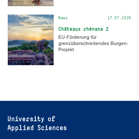
News
17.07.2026
Châteaux rhénans 2
EU-Förderung für
grenzüberschreitendes Burgen-
Projekt