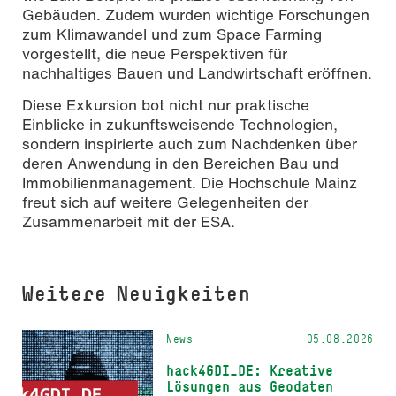
Gebäuden. Zudem wurden wichtige Forschungen
zum Klimawandel und zum Space Farming
vorgestellt, die neue Perspektiven für
nachhaltiges Bauen und Landwirtschaft eröffnen.
Diese Exkursion bot nicht nur praktische
Einblicke in zukunftsweisende Technologien,
sondern inspirierte auch zum Nachdenken über
deren Anwendung in den Bereichen Bau und
Immobilienmanagement. Die Hochschule Mainz
freut sich auf weitere Gelegenheiten der
Zusammenarbeit mit der ESA.
Weitere Neuigkeiten
News
05.08.2026
hack4GDI_DE: Kreative
Lösungen aus Geodaten