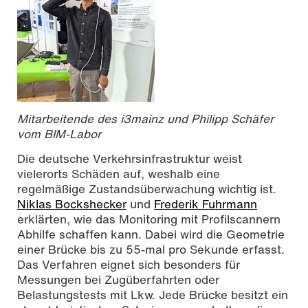
Mitarbeitende des i3mainz und Philipp Schäfer
vom BIM-Labor
Die deutsche Verkehrsinfrastruktur weist
vielerorts Schäden auf, weshalb eine
regelmäßige Zustandsüberwachung wichtig ist.
Niklas Bockshecker
und
Frederik Fuhrmann
erklärten, wie das Monitoring mit Profilscannern
Abhilfe schaffen kann. Dabei wird die Geometrie
einer Brücke bis zu 55-mal pro Sekunde erfasst.
Das Verfahren eignet sich besonders für
Messungen bei Zugüberfahrten oder
Belastungstests mit Lkw. Jede Brücke besitzt ein