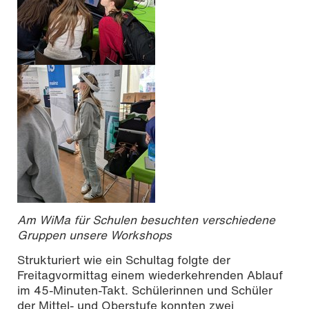
Am WiMa für Schulen besuchten verschiedene
Gruppen unsere Workshops
Strukturiert wie ein Schultag folgte der
Freitagvormittag einem wiederkehrenden Ablauf
im 45-Minuten-Takt. Schülerinnen und Schüler
der Mittel- und Oberstufe konnten zwei