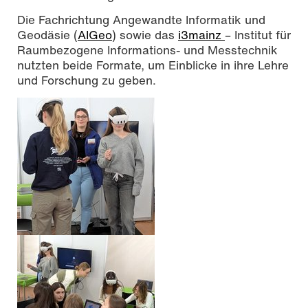
Die Fachrichtung Angewandte Informatik und
Geodäsie (
AIGeo
) sowie das
i3mainz
– Institut für
Raumbezogene Informations- und Messtechnik
nutzten beide Formate, um Einblicke in ihre Lehre
und Forschung zu geben.