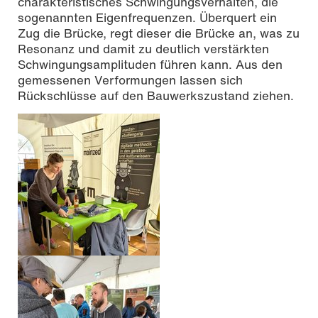
charakteristisches Schwingungsverhalten, die
sogenannten Eigenfrequenzen. Überquert ein
Zug die Brücke, regt dieser die Brücke an, was zu
Resonanz und damit zu deutlich verstärkten
Schwingungsamplituden führen kann. Aus den
gemessenen Verformungen lassen sich
Rückschlüsse auf den Bauwerkszustand ziehen.