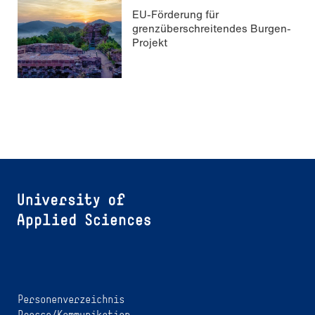
EU-Förderung für
grenzüberschreitendes Burgen-
Projekt
Personenverzeichnis
Presse/Kommunikation