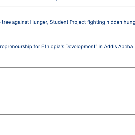
tree against Hunger, Student Project fighting hidden hung
repreneurship for Ethiopia's Development” in Addis Abeba