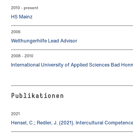
2010 - present
HS Mainz
2006
Welthungerhilfe Lead Advisor
2008 - 2010
International University of Applied Sciences Bad Ho
Publikationen
2021
Hensel, C.; Redler, J. (2021). Intercultural Competenc