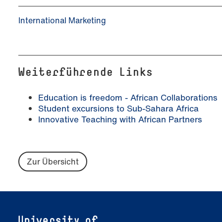
International Marketing
Weiterführende Links
Education is freedom - African Collaborations
Student excursions to Sub-Sahara Africa
Innovative Teaching with African Partners
Zur Übersicht