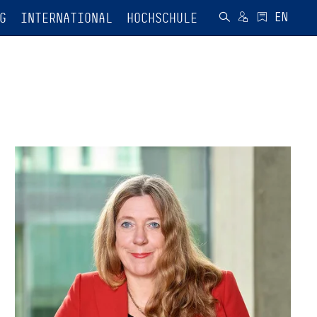
G
INTERNATIONAL
HOCHSCHULE