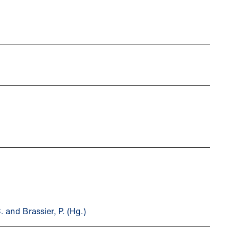
 and Brassier, P. (Hg.)