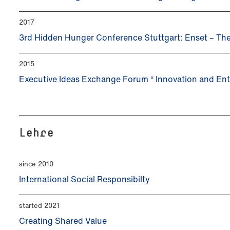
2017
3rd Hidden Hunger Conference Stuttgart: Enset – The 
2015
Executive Ideas Exchange Forum “ Innovation and Ent
Lehre
since 2010
International Social Responsibilty
started 2021
Creating Shared Value