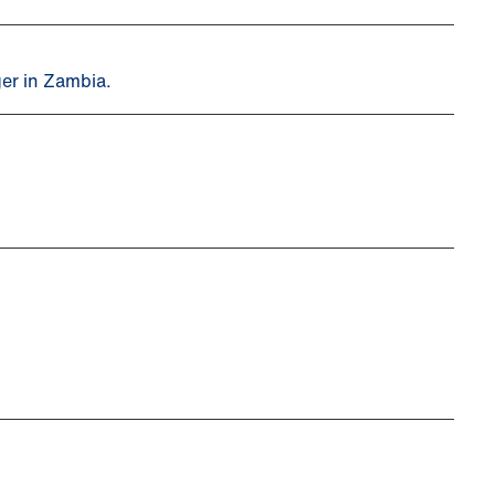
er in Zambia.