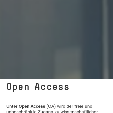
Open Access
Unter
Open Access
(OA) wird der freie und
unbeschränkte Zugang zu wissenschaftlicher