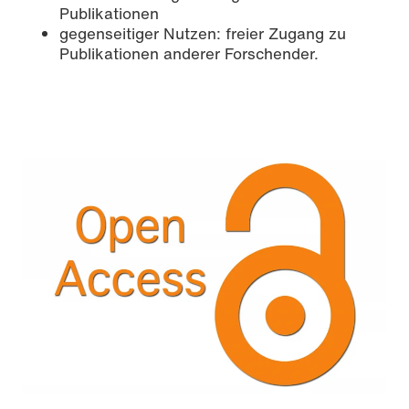
Publikationen
gegenseitiger Nutzen: freier Zugang zu
Publikationen anderer Forschender.