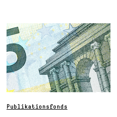
Publikationsfonds