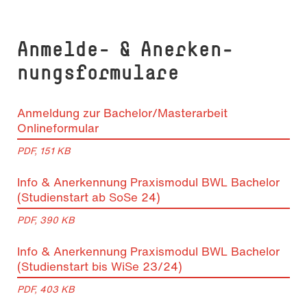
Anmelde- & An­er­ken­
nungsformulare
Anmeldung zur Bachelor/Masterarbeit
Onlineformular
PDF, 151 KB
Info & Anerkennung Praxismodul BWL Bachelor
(Studienstart ab SoSe 24)
PDF, 390 KB
Info & Anerkennung Praxismodul BWL Bachelor
(Studienstart bis WiSe 23/24)
PDF, 403 KB