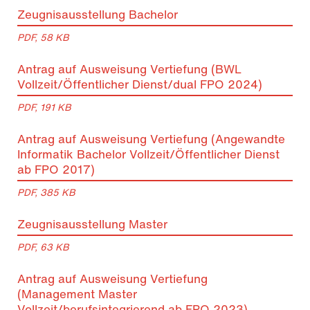
Zeugnisausstellung Bachelor
PDF, 58 KB
Antrag auf Ausweisung Vertiefung (BWL
Vollzeit/Öffentlicher Dienst/dual FPO 2024)
PDF, 191 KB
Antrag auf Ausweisung Vertiefung (Angewandte
Informatik Bachelor Vollzeit/Öffentlicher Dienst
ab FPO 2017)
PDF, 385 KB
Zeugnisausstellung Master
PDF, 63 KB
Antrag auf Ausweisung Vertiefung
(Management Master
Vollzeit/berufsintegrierend ab FPO 2023)