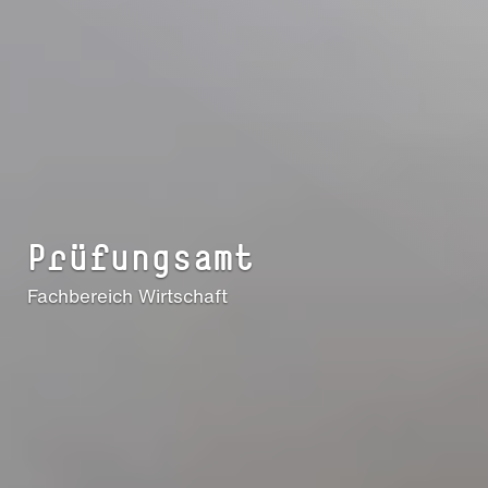
Prüfungsamt
Fachbereich Wirtschaft