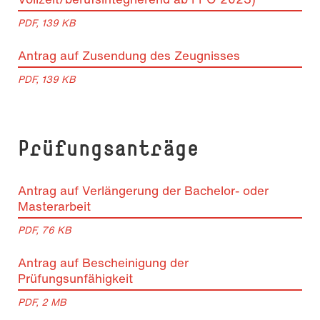
PDF, 139 KB
Antrag auf Zusendung des Zeugnisses
PDF, 139 KB
Prüfungsanträge
Antrag auf Verlängerung der Bachelor- oder
Masterarbeit
PDF, 76 KB
Antrag auf Bescheinigung der
Prüfungsunfähigkeit
PDF, 2 MB