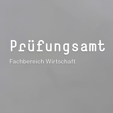
Prüfungsamt
Fachbereich Wirtschaft