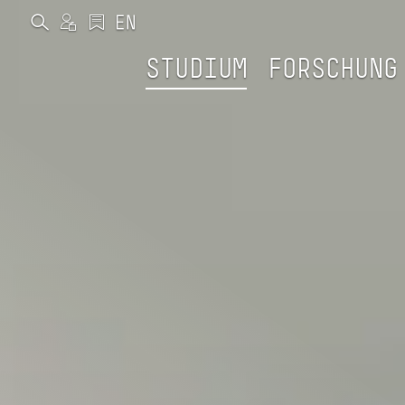
STUDIUM
FORSCHUNG