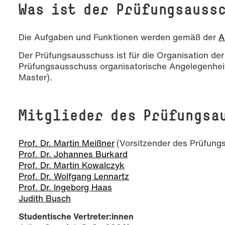
Was ist der Prüfungsauss
Die Aufgaben und Funktionen werden gemäß der
A
Der Prüfungsausschuss ist für die Organisation de
Prüfungsausschuss organisatorische Angelegenhei
Master).
Mitglieder des Prüfungsa
Prof. Dr. Martin Meißner
(Vorsitzender des Prüfung
Prof. Dr. Johannes Burkard
Prof. Dr. Martin Kowalczyk
Prof. Dr. Wolfgang Lennartz
Prof. Dr. Ingeborg Haas
Judith Busch
Studentische Vertreter:innen