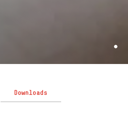
Downloads