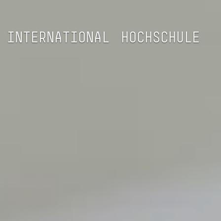
INTERNATIONAL
HOCHSCHULE