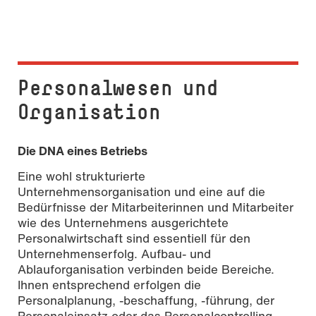
Personalwesen und
Organisation
Die DNA eines Betriebs
Eine wohl strukturierte
Unternehmensorganisation und eine auf die
Bedürfnisse der Mitarbeiterinnen und Mitarbeiter
wie des Unternehmens ausgerichtete
Personalwirtschaft sind essentiell für den
Unternehmenserfolg. Aufbau- und
Ablauforganisation verbinden beide Bereiche.
Ihnen entsprechend erfolgen die
Personalplanung, -beschaffung, -führung, der
Personaleinsatz oder das Personalcontrolling.