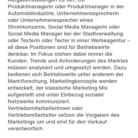
Produktmanagerin oder Produktmanager in der
Automobilindustrie, Unternehmenssprecherin
oder Unternehmenssprecher eines
Stromkonzerns, Social Media Managerin oder
Social Media Manager bei der Stadtverwaltung
oder Texterin oder Texter in einer Werbeagentur –
all diese Positionen sind für Betriebswirte
denkbar. Im Fokus stehen dabei immer die
Kunden. Trends und Anforderungen des Marktes
müssen analysiert und umgesetzt werden. Dazu
bedienen sich Betriebswirte unter anderem der
Marktforschung. Marketingkonzepte werden
entwickelt, der klassische Marketing Mix
aufgestellt und unter Einbezug sozialer
Netzwerke kommuniziert.
Vertriebsmitarbeiterinnen oder
Vertriebsmitarbeiter setzen die Vorgaben des
Marketings um und sind für den Verkauf
verantwortlich.