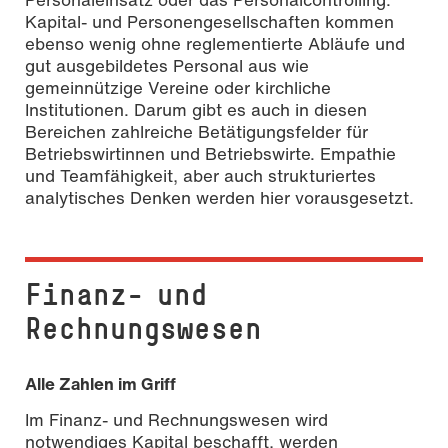
Kapital- und Personengesellschaften kommen
ebenso wenig ohne reglementierte Abläufe und
gut ausgebildetes Personal aus wie
gemeinnützige Vereine oder kirchliche
Institutionen. Darum gibt es auch in diesen
Bereichen zahlreiche Betätigungsfelder für
Betriebswirtinnen und Betriebswirte. Empathie
und Teamfähigkeit, aber auch strukturiertes
analytisches Denken werden hier vorausgesetzt.
Finanz- und
Rechnungswesen
Alle Zahlen im Griff
Im Finanz- und Rechnungswesen wird
notwendiges Kapital beschafft, werden