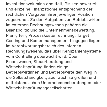
Investitionsvolumina ermittelt, Risiken bewertet
und einzelne Finanzströme entsprechend der
rechtlichen Vorgaben ihrer jeweiligen Position
zugeordnet. Zu den Aufgaben von Betriebswirten
im externen Rechnungswesen gehören die
Bilanzpolitik und die Unternehmensbewertung.
Plan-, Teil-, Prozesskostenrechnung, Target
Costing und Kostenmanagement hingegen liegen
im Verantwortungsbereich des internen
Rechnungswesens, das über Kennzahlensysteme
vom Controlling überwacht wird. Über
Finanzwesen, Steuerberatung und
Wirtschaftsprüfung finden einige
Betriebswirtinnen und Betriebswirte den Weg in
die Selbstständigkeit, aber auch zu großen und
mittelständischen Unternehmensberatungen oder
Wirtschaftsprüfungsgesellschaften.