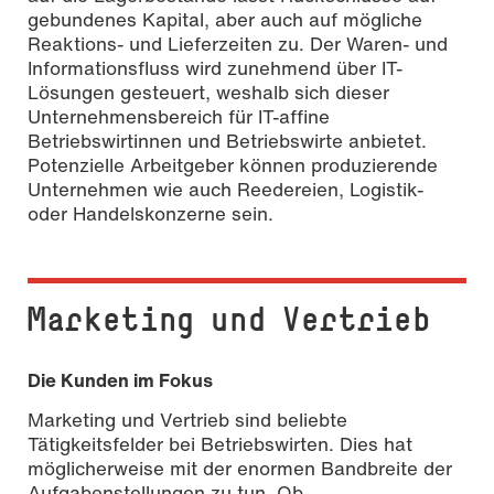
gebundenes Kapital, aber auch auf mögliche
Reaktions- und Lieferzeiten zu. Der Waren- und
Informationsfluss wird zunehmend über IT-
Lösungen gesteuert, weshalb sich dieser
Unternehmensbereich für IT-affine
Betriebswirtinnen und Betriebswirte anbietet.
Potenzielle Arbeitgeber können produzierende
Unternehmen wie auch Reedereien, Logistik-
oder Handelskonzerne sein.
Marketing und Vertrieb
Die Kunden im Fokus
Marketing und Vertrieb sind beliebte
Tätigkeitsfelder bei Betriebswirten. Dies hat
möglicherweise mit der enormen Bandbreite der
Aufgabenstellungen zu tun. Ob