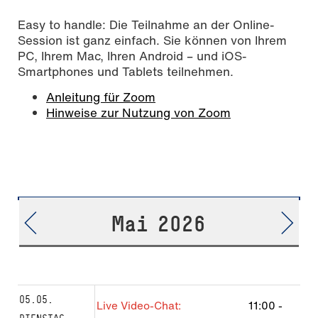
Easy to handle: Die Teilnahme an der Online-
Session ist ganz einfach. Sie können von Ihrem
PC, Ihrem Mac, Ihren Android – und iOS-
Smartphones und Tablets teilnehmen.
Anleitung für Zoom
Hinweise zur Nutzung von Zoom
Mai 2026
05.05.
Live Video-Chat:
11:00
-