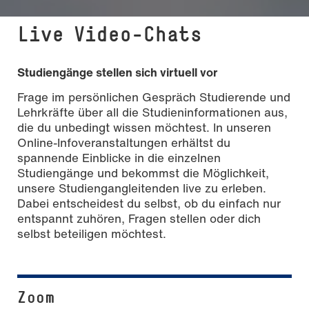
Live Video-Chats
Studiengänge stellen sich virtuell vor
Frage im persönlichen Gespräch Studierende und
Lehrkräfte über all die Studieninformationen aus,
die du unbedingt wissen möchtest. In unseren
Online-Infoveranstaltungen erhältst du
spannende Einblicke in die einzelnen
Studiengänge und bekommst die Möglichkeit,
unsere Studiengangleitenden live zu erleben.
Dabei entscheidest du selbst, ob du einfach nur
entspannt zuhören, Fragen stellen oder dich
selbst beteiligen möchtest.
Zoom