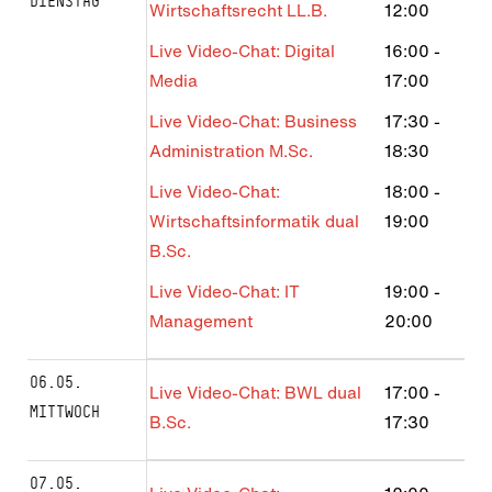
DIENSTAG
Wirtschaftsrecht LL.B.
12:00
Live Video-Chat: Digital
16:00
-
Media
17:00
Live Video-Chat: Business
17:30
-
Administration M.Sc.
18:30
Live Video-Chat:
18:00
-
Wirtschaftsinformatik dual
19:00
B.Sc.
Live Video-Chat: IT
19:00
-
Management
20:00
06.05.
Live Video-Chat: BWL dual
17:00
-
MITTWOCH
B.Sc.
17:30
07.05.