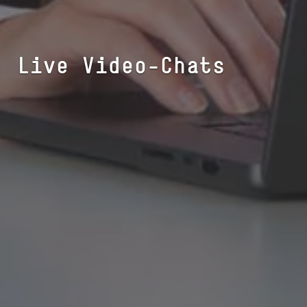
Live Video-Chats