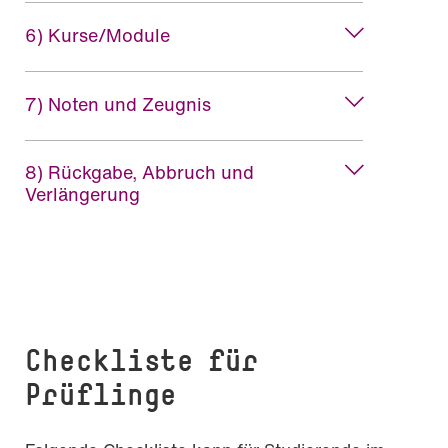
6) Kurse/Module
7) Noten und Zeugnis
8) Rückgabe, Abbruch und
Verlängerung
Checkliste für
Prüflinge