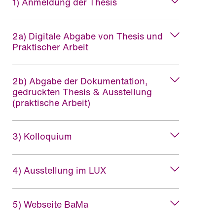
1) Anmeldung der Thesis
2a) Digitale Abgabe von Thesis und
Praktischer Arbeit
2b) Abgabe der Dokumentation,
gedruckten Thesis & Ausstellung
(praktische Arbeit)
3) Kolloquium
4) Ausstellung im LUX
5) Webseite BaMa