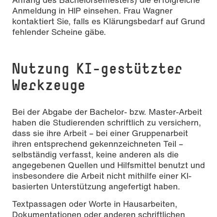
Anmeldung in HIP einsehen. Frau Wagner
kontaktiert Sie, falls es Klärungsbedarf auf Grund
fehlender Scheine gäbe.
Nutzung KI-gestützter
Werkzeuge
Bei der Abgabe der Bachelor- bzw. Master-Arbeit
haben die Studierenden schriftlich zu versichern,
dass sie ihre Arbeit – bei einer Gruppenarbeit
ihren entsprechend gekennzeichneten Teil –
selbständig verfasst, keine anderen als die
angegebenen Quellen und Hilfsmittel benutzt und
insbesondere die Arbeit nicht mithilfe einer KI-
basierten Unterstützung angefertigt haben.
Textpassagen oder Worte in Hausarbeiten,
Dokumentationen oder anderen schriftlichen