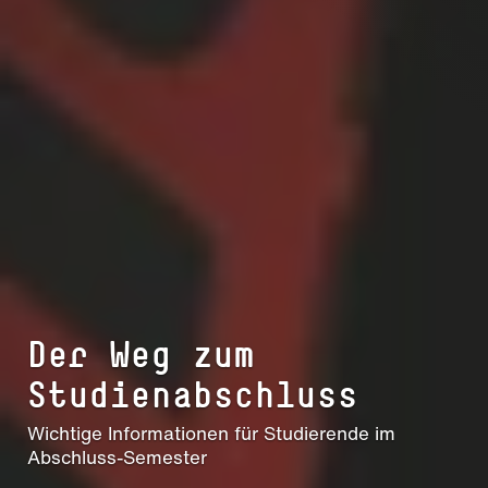
Der Weg zum
Studienabschluss
Wichtige Informationen für Studierende im
Abschluss-Semester