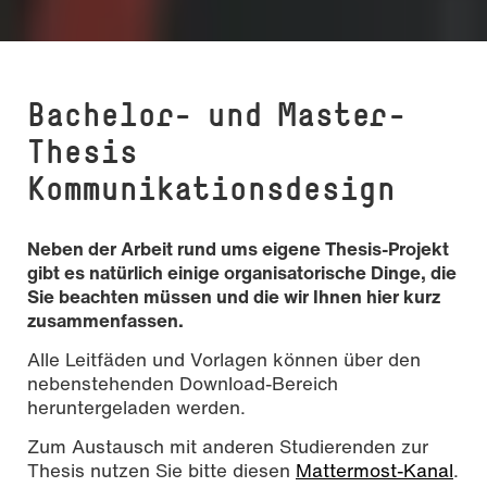
Bachelor- und Master-
Thesis
Kommunikationsdesign
Neben der Arbeit rund ums eigene Thesis-Projekt
gibt es natürlich einige organisatorische Dinge, die
Sie beachten müssen und die wir Ihnen hier kurz
zusammenfassen.
Alle Leitfäden und Vorlagen können über den
nebenstehenden Download-Bereich
heruntergeladen werden.
Zum Austausch mit anderen Studierenden zur
Thesis nutzen Sie bitte diesen
Mattermost-Kanal
.