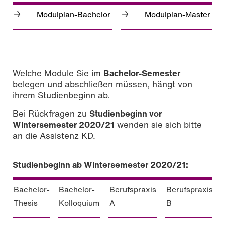
→
→
Modulplan-Bachelor
Modulplan-Master
Welche Module Sie im
Bachelor-Semester
belegen und abschließen müssen, hängt von
ihrem Studienbeginn ab.
Bei Rückfragen zu
Studienbeginn vor
Wintersemester 2020/21
wenden sie sich bitte
an die Assistenz KD.
Studienbeginn ab Wintersemester 2020/21:
Bachelor-
Bachelor-
Berufspraxis
Berufspraxis
Thesis
Kolloquium
A
B