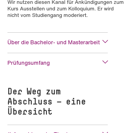
Wir nutzen diesen Kanal für Ankündigungen zum
Kurs Ausstellen und zum Kolloquium. Er wird
nicht vom Studiengang moderiert.
Über die Bachelor- und Masterarbeit
Prüfungsumfang
Der Weg zum
Abschluss — eine
Übersicht