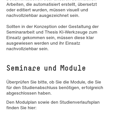
Arbeiten, die automatisiert erstellt, übersetzt
oder editiert wurden, müssen visuell und
nachvollziehbar ausgezeichnet sein.
Sollten in der Konzeption oder Gestaltung der
Seminararbeit und Thesis KI-Werkzeuge zum
Einsatz gekommen sein, müssen diese klar
ausgewiesen werden und ihr Einsatz
nachvollziehbar sein.
Seminare und Module
Überprüfen Sie bitte, ob Sie die Module, die Sie
für den Studienabschluss benötigen, erfolgreich
abgeschlossen haben.
Den Modulplan sowie den Studienverlaufsplan
finden Sie hier: