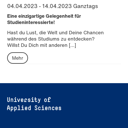
04.04.2023 - 14.04.2023 Ganztags
Eine einzigartige Gelegenheit für
Studieninteressierte!
Hast du Lust, die Welt und Deine Chancen
während des Studiums zu entdecken?
Willst Du Dich mit anderen [...]
Mehr