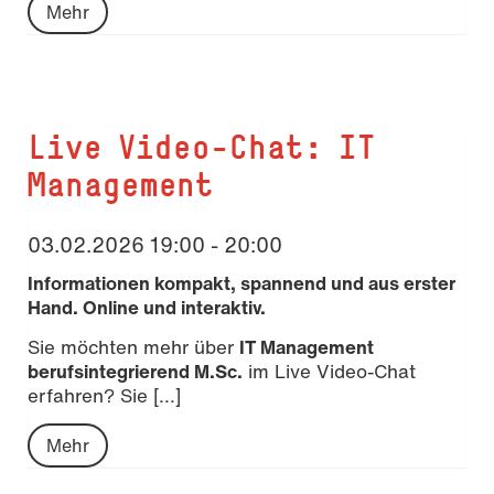
Mehr
Live Video-Chat: IT
Management
03.02.2026 19:00 - 20:00
Informationen kompakt, spannend und aus erster
Hand. Online und interaktiv.
Sie möchten mehr über
IT Management
berufsintegrierend M.Sc.
im Live Video-Chat
erfahren? Sie [...]
Mehr