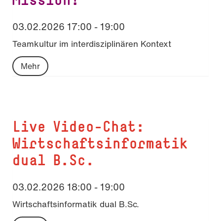
03.02.2026 17:00 - 19:00
Teamkultur im interdisziplinären Kontext
Mehr
Live Video-Chat:
Wirtschaftsinformatik
dual B.Sc.
03.02.2026 18:00 - 19:00
Wirtschaftsinformatik dual B.Sc.