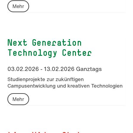
Mehr
Next Generation
Technology Center
03.02.2026 - 13.02.2026 Ganztags
Studienprojekte zur zukünftigen
Campusentwicklung und kreativen Technologien
Mehr