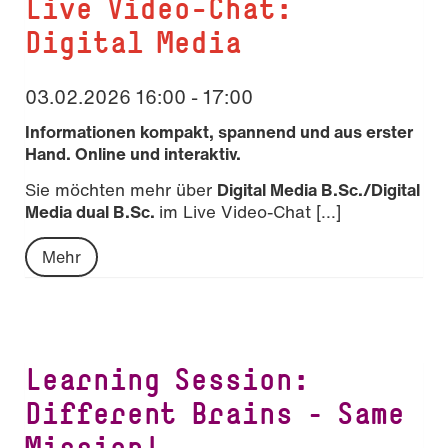
Live Video-Chat:
Digital Media
03.02.2026 16:00 - 17:00
Informationen kompakt, spannend und aus erster
Hand. Online und interaktiv.
Sie möchten mehr über
Digital Media B.Sc./Digital
Media dual B.Sc.
im Live Video-Chat [...]
Mehr
Learning Session:
Different Brains – Same
Mission!