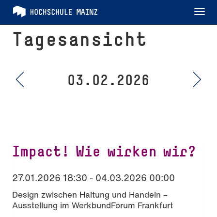
Tog
nav
Tagesansicht
03.02.2026
Impact! Wie wirken wir?
27.01.2026 18:30 - 04.03.2026 00:00
Design zwischen Haltung und Handeln –
Ausstellung im WerkbundForum Frankfurt