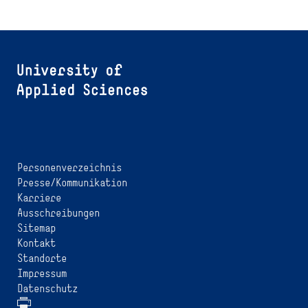
Personenverzeichnis
Presse/Kommunikation
Karriere
Ausschreibungen
Sitemap
Kontakt
Standorte
Impressum
Datenschutz