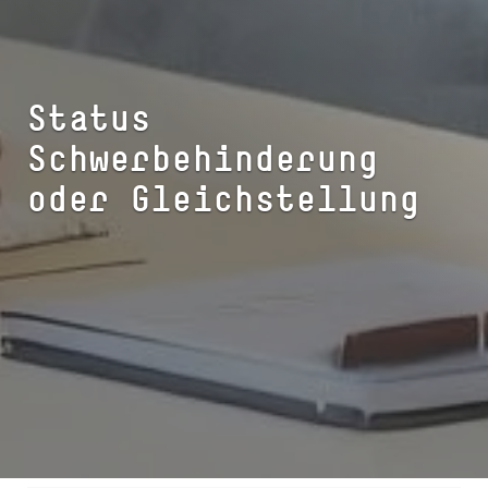
Status
Schwerbehinderung
oder Gleichstellung