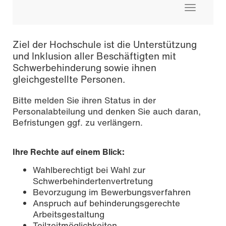
Toggle
navigati
Ziel der Hochschule ist die Unterstützung
und Inklusion aller Beschäftigten mit
Schwerbehinderung sowie ihnen
gleichgestellte Personen.
Bitte melden Sie ihren Status in der
Personalabteilung und denken Sie auch daran,
Befristungen ggf. zu verlängern.
Ihre Rechte auf einem Blick:
Wahlberechtigt bei Wahl zur
Schwerbehindertenvertretung
Bevorzugung im Bewerbungsverfahren
Anspruch auf behinderungsgerechte
Arbeitsgestaltung
Teilzeitmöglichkeiten