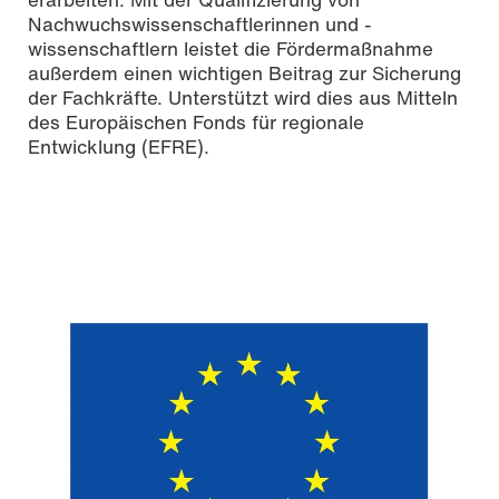
Nachwuchswissenschaftlerinnen und -
wissenschaftlern leistet die Fördermaßnahme
außerdem einen wichtigen Beitrag zur Sicherung
der Fachkräfte. Unterstützt wird dies aus Mitteln
des Europäischen Fonds für regionale
Entwicklung (EFRE).