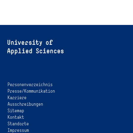
Personenverzeichnis
Presse/Kommunikation
Karriere
Ausschreibungen
Sitemap
Kontakt
Standorte
Impressum