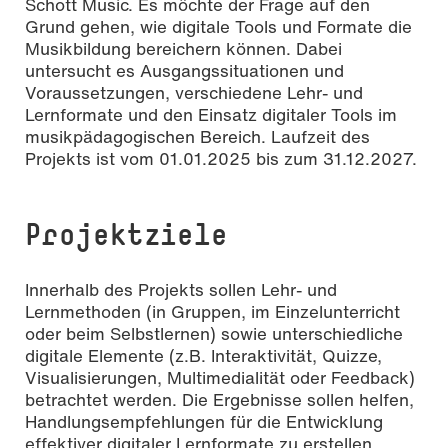
Schott Music. Es möchte der Frage auf den
Grund gehen, wie digitale Tools und Formate die
Musikbildung bereichern können. Dabei
untersucht es Ausgangssituationen und
Voraussetzungen, verschiedene Lehr- und
Lernformate und den Einsatz digitaler Tools im
musikpädagogischen Bereich. Laufzeit des
Projekts ist vom 01.01.2025 bis zum 31.12.2027.
Projektziele
Innerhalb des Projekts sollen Lehr- und
Lernmethoden (in Gruppen, im Einzelunterricht
oder beim Selbstlernen) sowie unterschiedliche
digitale Elemente (z.B. Interaktivität, Quizze,
Visualisierungen, Multimedialität oder Feedback)
betrachtet werden. Die Ergebnisse sollen helfen,
Handlungsempfehlungen für die Entwicklung
effektiver digitaler Lernformate zu erstellen.