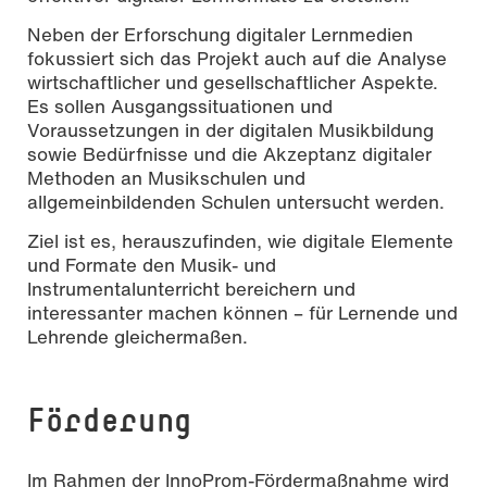
Neben der Erforschung digitaler Lernmedien
fokussiert sich das Projekt auch auf die Analyse
wirtschaftlicher und gesellschaftlicher Aspekte.
Es sollen Ausgangssituationen und
Voraussetzungen in der digitalen Musikbildung
sowie Bedürfnisse und die Akzeptanz digitaler
Methoden an Musikschulen und
allgemeinbildenden Schulen untersucht werden.
Ziel ist es, herauszufinden, wie digitale Elemente
und Formate den Musik- und
Instrumentalunterricht bereichern und
interessanter machen können – für Lernende und
Lehrende gleichermaßen.
Förderung
Im Rahmen der InnoProm-Fördermaßnahme wird