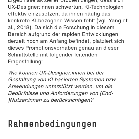
UX-Designer:innen schwertun, KI-Technologien
effektiv einzusetzen, da ihnen häufig das
konkrete KI-bezogene Wissen fehlt (vgl. Yang et
al., 2018). Da sich die Forschung in diesem
Bereich aufgrund der rapiden Entwicklungen
derzeit noch am Anfang befindet, platziert sich
dieses Promotionsvorhaben genau an dieser
Schnittstelle mit folgender leitenden
Fragestellung:
Wie können UX-Designer:innen bei der
Gestaltung von KI-basierten Systemen bzw.
Anwendungen unterstützt werden, um die
Bedürfnisse und Anforderungen von (End-
)Nutzer:innen zu berücksichtigen?
Rah­men­be­din­gungen