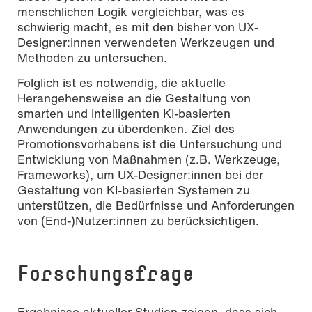
menschlichen Logik vergleichbar, was es
schwierig macht, es mit den bisher von UX-
Designer:innen verwendeten Werkzeugen und
Methoden zu untersuchen.
Folglich ist es notwendig, die aktuelle
Herangehensweise an die Gestaltung von
smarten und intelligenten KI-basierten
Anwendungen zu überdenken. Ziel des
Promotionsvorhabens ist die Untersuchung und
Entwicklung von Maßnahmen (z.B. Werkzeuge,
Frameworks), um UX-Designer:innen bei der
Gestaltung von KI-basierten Systemen zu
unterstützen, die Bedürfnisse und Anforderungen
von (End-)Nutzer:innen zu berücksichtigen.
Forschungsfrage
Ergebnisse aktueller Studien zeigen, dass sich