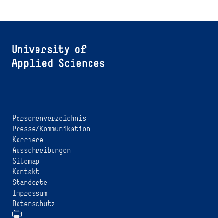
Personenverzeichnis
Presse/Kommunikation
Karriere
Ausschreibungen
Sitemap
Kontakt
Standorte
Impressum
Datenschutz