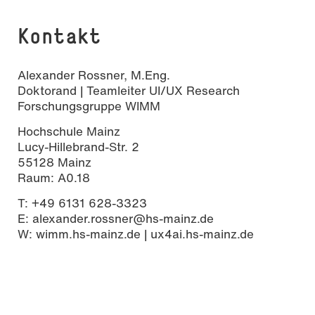
Kontakt
Alexander Rossner, M.Eng.
Doktorand | Teamleiter UI/UX Research
Forschungsgruppe WIMM
Hochschule Mainz
Lucy-Hillebrand-Str. 2
55128 Mainz
Raum: A0.18
T: +49 6131 628-3323
E: alexander.rossner@hs-mainz.de
W: wimm.hs-mainz.de | ux4ai.hs-mainz.de