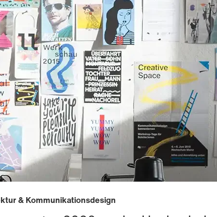
tektur & Kommunikationsdesign