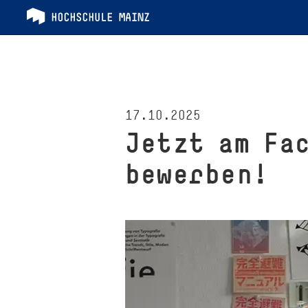
17.10.2025
Jetzt am Fac
bewerben!