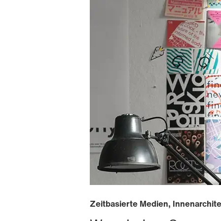
Zeitbasierte Medien, Innenarchi