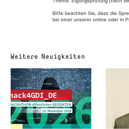
Thema: Eigungsprüfung (nach be
Bitte beachten Sie, dass die Spr
bei einer unserer online oder in
Weitere Neuigkeiten