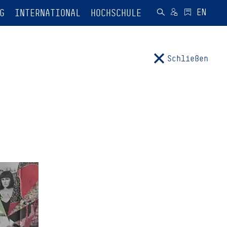
G
INTERNATIONAL
HOCHSCHULE
Schließen