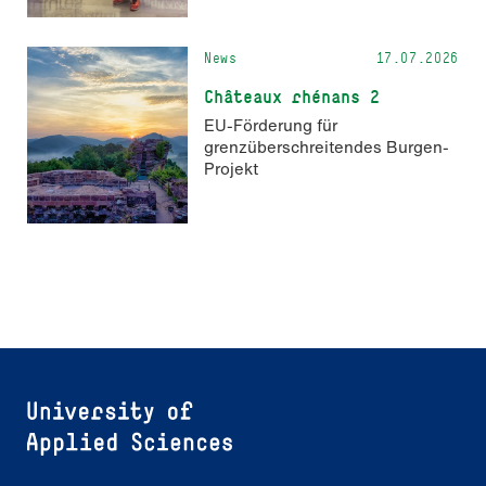
News
17.07.2026
Châteaux rhénans 2
EU-Förderung für
grenzüberschreitendes Burgen-
Projekt