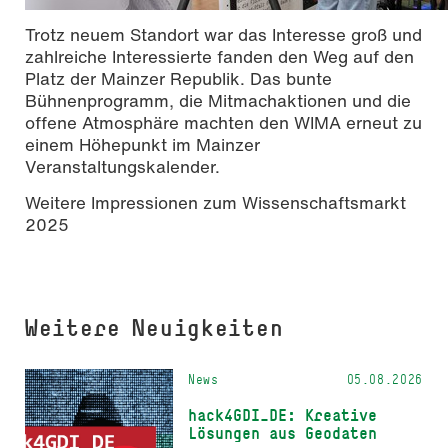
Trotz neuem Standort war das Interesse groß und
zahlreiche Interessierte fanden den Weg auf den
Platz der Mainzer Republik. Das bunte
Bühnenprogramm, die Mitmachaktionen und die
offene Atmosphäre machten den WIMA erneut zu
einem Höhepunkt im Mainzer
Veranstaltungskalender.
Weitere Impressionen zum Wissenschaftsmarkt
2025
Weitere Neuigkeiten
News
05.08.2026
hack4GDI_DE: Kreative
Lösungen aus Geodaten