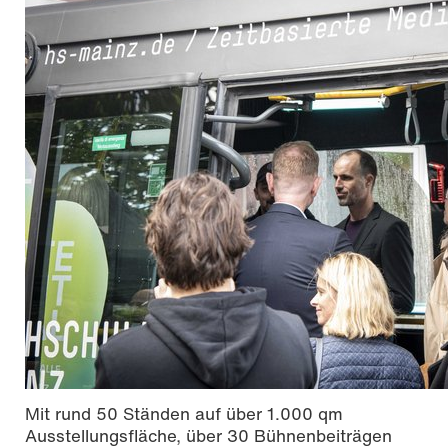
Mit rund 50 Ständen auf über 1.000 qm
Ausstellungsfläche, über 30 Bühnenbeiträgen