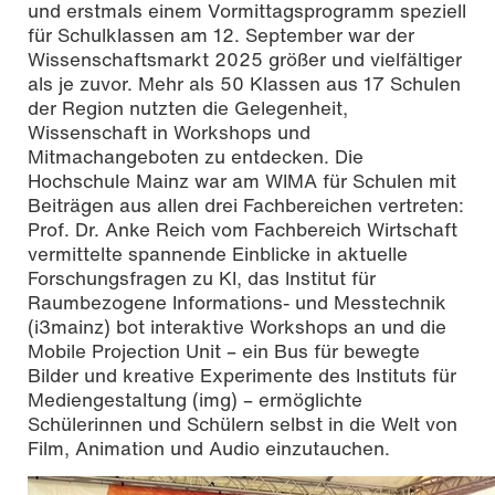
und erstmals einem Vormittagsprogramm speziell
für Schulklassen am 12. September war der
Wissenschaftsmarkt 2025 größer und vielfältiger
als je zuvor. Mehr als 50 Klassen aus 17 Schulen
der Region nutzten die Gelegenheit,
Wissenschaft in Workshops und
Mitmachangeboten zu entdecken. Die
Hochschule Mainz war am WIMA für Schulen mit
Beiträgen aus allen drei Fachbereichen vertreten:
Prof. Dr. Anke Reich vom Fachbereich Wirtschaft
vermittelte spannende Einblicke in aktuelle
Forschungsfragen zu KI, das Institut für
Raumbezogene Informations- und Messtechnik
(i3mainz) bot interaktive Workshops an und die
Mobile Projection Unit – ein Bus für bewegte
Bilder und kreative Experimente des Instituts für
Mediengestaltung (img) – ermöglichte
Schülerinnen und Schülern selbst in die Welt von
Film, Animation und Audio einzutauchen.