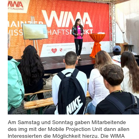
Am Samstag und Sonntag gaben Mitarbeitende
des img mit der Mobile Projection Unit dann allen
Interessierten die Möglichkeit hierzu. Die WIMA