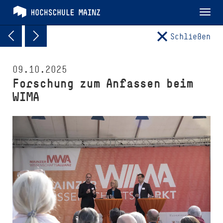
Tog
nav
Schließen
09.10.2025
Forschung zum Anfassen beim
WIMA