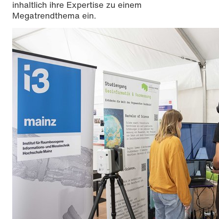
inhaltlich ihre Expertise zu einem
Megatrendthema ein.