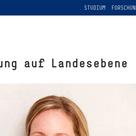
STUDIUM
FORSCHUN
ung auf Landesebene