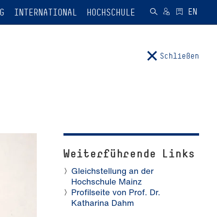
G
INTERNATIONAL
HOCHSCHULE
Schließen
Weiterführende Links
Gleichstellung an der
Hochschule Mainz
Profilseite von Prof. Dr.
Katharina Dahm