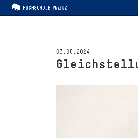
03.05.2024
Gleichstell