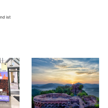
nd ist