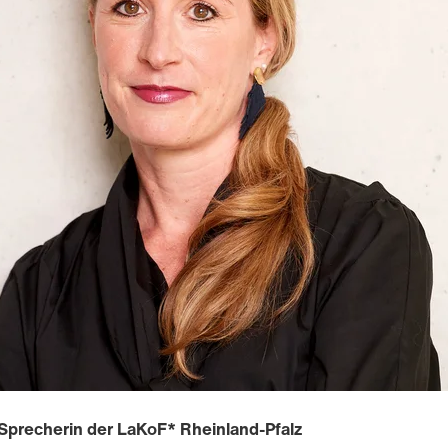
 Sprecherin der LaKoF* Rheinland-Pfalz