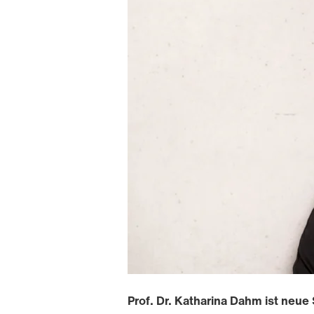
Prof. Dr. Katharina Dahm ist neue