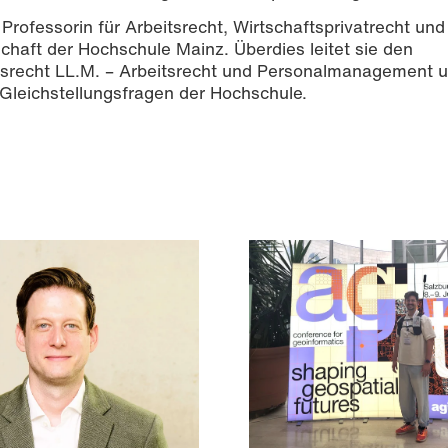
Professorin für Arbeitsrecht, Wirtschaftsprivatrecht und
chaft der Hochschule Mainz. Überdies leitet sie den
srecht LL.M. – Arbeitsrecht und Personalmanagement u
Gleichstellungsfragen der Hochschule.