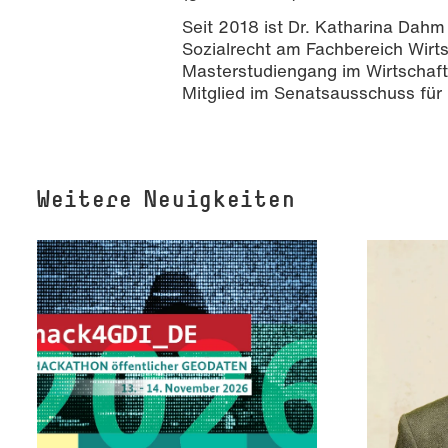
Seit 2018 ist Dr. Katharina Dahm 
Sozialrecht am Fachbereich Wirts
Masterstudiengang im Wirtschaft
Mitglied im Senatsausschuss für 
Weitere Neuigkeiten