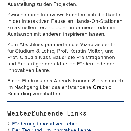
Ausstellung zu den Projekten.
Zwischen den Interviews konnten sich die Gäste
in der interaktiven Pause an Hands-On-Stationen
zu aktuellen Technologien informieren oder im
Austausch mit anderen inspirieren lassen.
Zum Abschluss prämierten die Vizepräsidentin
für Studium & Lehre, Prof. Kerstin Molter, und
Prof. Claudia Nass Bauer die Preisträgerinnen
und Preisträger der aktuellen Förderrunde der
innovativen Lehre.
Einen Eindruck des Abends können Sie sich auch
im Nachgang über das entstandene
Graphic
Recording
verschaffen.
Weiterführende Links
Förderung innovativer Lehre
Der Tag rund um innovative Lehre