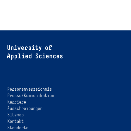
Personenverzeichnis
Presse/Kommunikation
Karriere
Ausschreibungen
Sitemap
Kontakt
Standorte