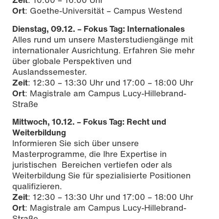
Ort
: Goethe-Universität – Campus Westen
d
Dienstag, 09.12. – Fokus Tag: Internationales
Alles rund um unsere Masterstudiengänge mit
internationaler Ausrichtung. Erfahren Sie mehr
über globale Perspektiven und
Auslandssemester.
Zeit
: 12:30 – 13:30 Uhr und 17:00 – 18:00 Uhr
Ort
: Magistrale am Campus Lucy-Hillebrand-
Straße
Mittwoch, 10.12. – Fokus Tag: Recht und
Weiterbildung
Informieren Sie sich über unsere
Masterprogramme, die Ihre Expertise in
juristischen Bereichen vertiefen oder als
Weiterbildung Sie für spezialisierte Positionen
qualifizieren.
Zeit
: 12:30 – 13:30 Uhr und 17:00 – 18:00 Uhr
Ort
: Magistrale am Campus Lucy-Hillebrand-
Straße