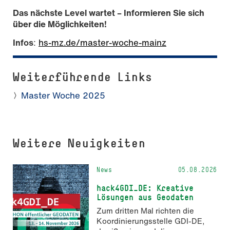
Das nächste Level wartet – Informieren Sie sich
über die Möglichkeiten!
Infos
:
hs-mz.de/master-woche-mainz
Weiterführende Links
Master Woche 2025
Weitere Neuigkeiten
News
05.08.2026
hack4GDI_DE: Kreative
Lösungen aus Geodaten
Zum dritten Mal richten die
Koordinierungsstelle GDI-DE,