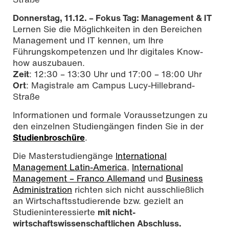
Donnerstag, 11.12. – Fokus Tag: Management & IT
Lernen Sie die Möglichkeiten in den Bereichen
Management und IT kennen, um Ihre
Führungskompetenzen und Ihr digitales Know-
how auszubauen.
Zeit
: 12:30 – 13:30 Uhr und 17:00 – 18:00 Uhr
Ort
: Magistrale am Campus Lucy-Hillebrand-
Straße
Informationen und formale Voraussetzungen zu
den einzelnen Studiengängen finden Sie in der
Studienbroschüre
.
Die Masterstudiengänge
International
Management Latin-America
,
International
Management – Franco Allemand
und
Business
Administration
richten sich nicht ausschließlich
an Wirtschaftsstudierende bzw. gezielt an
Studieninteressierte
mit nicht-
wirtschaftswissenschaftlichen Abschluss.