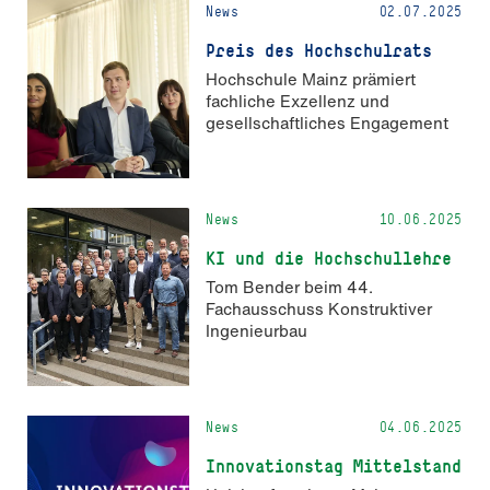
News
02.07.2025
Preis des Hochschulrats
Hochschule Mainz prämiert
fachliche Exzellenz und
gesellschaftliches Engagement
News
10.06.2025
KI und die Hochschullehre
Tom Bender beim 44.
Fachausschuss Konstruktiver
Ingenieurbau
News
04.06.2025
Innovationstag Mittelstand