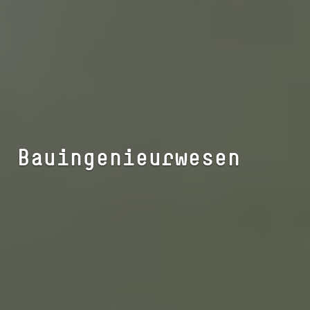
Bauingenieurwesen