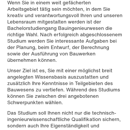
Wenn Sie in einem weit gefächerten
Arbeitsgebiet tätig sein möchten, in dem Sie
kreativ und verantwortungsvoll Ihren und unseren
Lebensraum mitgestalten werden ist der
Bachelorstudiengang Bauingenieurwesen die
Foto: Taufik Kenan
richtige Wahl. Nach erfolgreich abgeschlossenem
Studium werden Sie interessante Aufgaben bei
der Planung, beim Entwurf, der Berechnung
sowie der Ausführung von Bauwerken
übernehmen können.
Unser Ziel ist es, Sie mit einer möglichst breit
angelegten Wissensbasis auszustatten und
zusätzlich Ihre Kenntnisse in Teilgebieten des
Bauwesens zu vertiefen. Während des Studiums
können Sie zwischen drei angebotenen
Schwerpunkten wählen.
Das Studium soll Ihnen nicht nur die technisch-
ingenieurwissenschaftliche Qualifikation sichern,
sondern auch Ihre Eigenständigkeit und