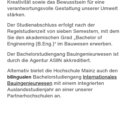
Kreativität sowie das Bewusstsein für eine
verantwortungsvolle Gestaltung unserer Umwelt
stärken.
Der Studienabschluss erfolgt nach der
Regelstudienzeit von sieben Semestern, mit dem
Sie den akademischen Grad „Bachelor of
Engineering (B.Eng.)“ im Bauwesen erwerben.
Der Bachelorstudiengang Bauingenieurwesen ist
durch die Agentur ASIIN akkreditiert.
Alternativ bietet die Hochschule Mainz auch den
bilingualen
Bachelorstudiengang
Internationales
Bauingenieurwesen
mit einem integrierten
Auslandsstudienjahr an einer unserer
Partnerhochschulen an.