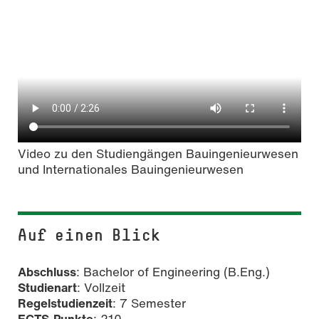
Video zu den Studiengängen Bauingenieurwesen
und Internationales Bauingenieurwesen
Auf einen Blick
Abschluss
: Bachelor of Engineering (B.Eng.)
Studienart
: Vollzeit
Regelstudienzeit
: 7 Semester
ECTS-Punkte
: 210