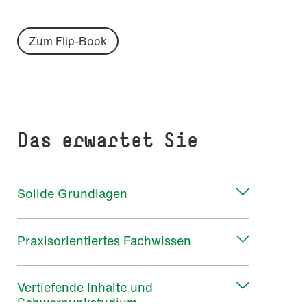
Zum Flip-Book
Das erwartet Sie
Solide Grundlagen
Praxisorientiertes Fachwissen
Vertiefende Inhalte und
Schwerpunkstudium