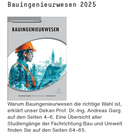
Bauingenieurwesen 2025
Warum Bauingenieurwesen die richtige Wahl ist,
erklärt unser Dekan Prof. Dr.-Ing. Andreas Garg
auf den Seiten 4–6. Eine Übersicht aller
Studiengänge der Fachrichtung Bau und Umwelt
finden Sie auf den Seiten 64–65.