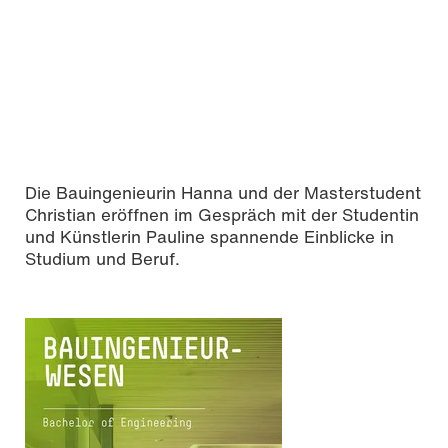
Die Bauingenieurin Hanna und der Masterstudent
Christian eröffnen im Gespräch mit der Studentin
und Künstlerin Pauline spannende Einblicke in
Studium und Beruf.