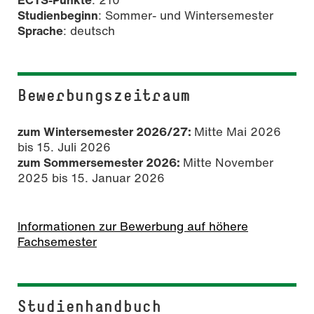
Studienbeginn
: Sommer- und Wintersemester
Sprache
: deutsch
Bewerbungszeitraum
zum Wintersemester 2026/27:
Mitte Mai 2026
bis 15. Juli 2026
zum Sommersemester 2026:
Mitte November
2025 bis 15. Januar 2026
Informationen zur Bewerbung auf höhere
Fachsemester
Studienhandbuch